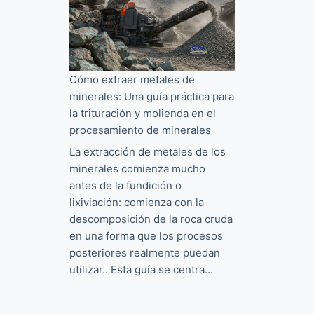
Cómo extraer metales de
minerales: Una guía práctica para
la trituración y molienda en el
procesamiento de minerales
La extracción de metales de los
minerales comienza mucho
antes de la fundición o
lixiviación: comienza con la
descomposición de la roca cruda
en una forma que los procesos
posteriores realmente puedan
utilizar.. Esta guía se centra...