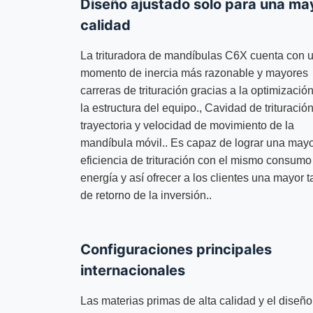
Diseño ajustado solo para una ma
calidad
La trituradora de mandíbulas C6X cuenta con 
momento de inercia más razonable y mayores
carreras de trituración gracias a la optimizació
la estructura del equipo., Cavidad de trituración
trayectoria y velocidad de movimiento de la
mandíbula móvil.. Es capaz de lograr una may
eficiencia de trituración con el mismo consumo
energía y así ofrecer a los clientes una mayor 
de retorno de la inversión..
Configuraciones principales
internacionales
Las materias primas de alta calidad y el diseño