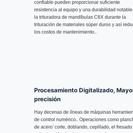
confiable pueden proporcionar suficiente
resistencia al equipo y una durabilidad notable
la trituradora de mandíbulas C6X durante la
trituración de materiales súper duros y así redu
los costos de mantenimiento..
Procesamiento Digitalizado, Mayo
precisión
Hay decenas de líneas de máquinas herramien
de control numérico.. Operaciones como planc
de acero’ corte, doblando, cepillado, el fresado 