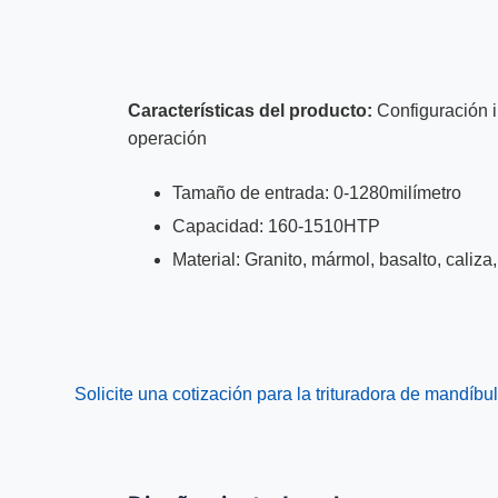
Características del producto:
Configuración i
operación
Tamaño de entrada: 0-1280milímetro
Capacidad: 160-1510HTP
Material: Granito, mármol, basalto, caliza
Solicite una cotización para la trituradora de mandíb