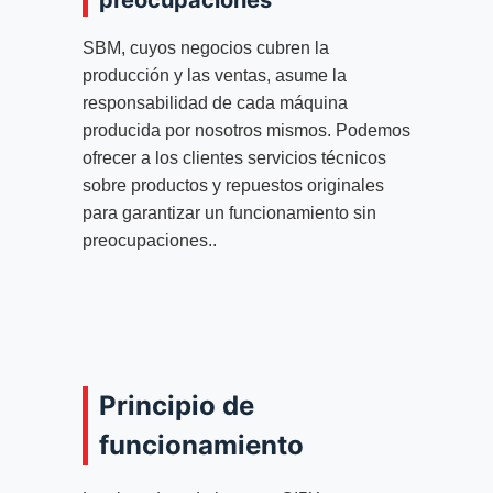
preocupaciones
SBM, cuyos negocios cubren la
producción y las ventas, asume la
responsabilidad de cada máquina
producida por nosotros mismos. Podemos
ofrecer a los clientes servicios técnicos
sobre productos y repuestos originales
para garantizar un funcionamiento sin
preocupaciones..
Principio de
funcionamiento