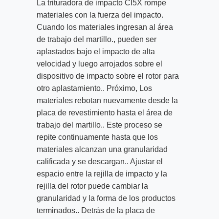
La trituradora de impacto CI5X rompe
materiales con la fuerza del impacto.
Cuando los materiales ingresan al área
de trabajo del martillo., pueden ser
aplastados bajo el impacto de alta
velocidad y luego arrojados sobre el
dispositivo de impacto sobre el rotor para
otro aplastamiento.. Próximo, Los
materiales rebotan nuevamente desde la
placa de revestimiento hasta el área de
trabajo del martillo.. Este proceso se
repite continuamente hasta que los
materiales alcanzan una granularidad
calificada y se descargan.. Ajustar el
espacio entre la rejilla de impacto y la
rejilla del rotor puede cambiar la
granularidad y la forma de los productos
terminados.. Detrás de la placa de