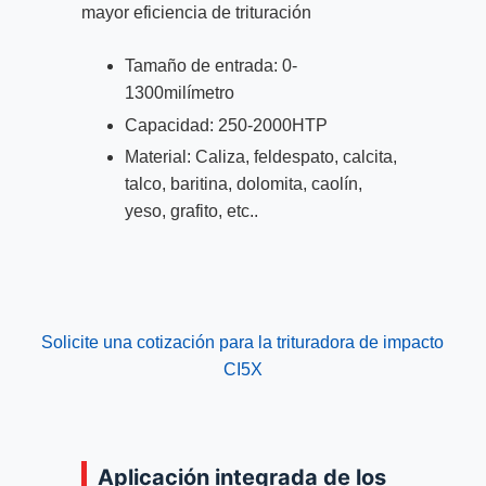
mayor eficiencia de trituración
Tamaño de entrada: 0-
1300milímetro
Capacidad: 250-2000HTP
Material: Caliza, feldespato, calcita,
talco, baritina, dolomita, caolín,
yeso, grafito, etc..
Solicite una cotización para la trituradora de impacto
CI5X
Aplicación integrada de los