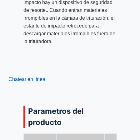
impacto hay un dispositivo de seguridad
de resorte.. Cuando entran materiales
irrompibles en la cámara de trituración, el
estante de impacto retrocede para
descargar materiales irrompibles fuera de
la trituradora.
Chatear en línea
Parametros del
producto