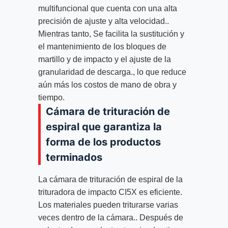
multifuncional que cuenta con una alta
precisión de ajuste y alta velocidad..
Mientras tanto, Se facilita la sustitución y
el mantenimiento de los bloques de
martillo y de impacto y el ajuste de la
granularidad de descarga., lo que reduce
aún más los costos de mano de obra y
tiempo.
Cámara de trituración de
espiral que garantiza la
forma de los productos
terminados
La cámara de trituración de espiral de la
trituradora de impacto CI5X es eficiente.
Los materiales pueden triturarse varias
veces dentro de la cámara.. Después de