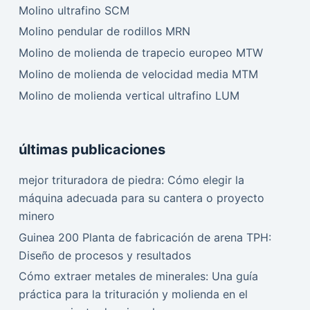
Molino ultrafino SCM
Molino pendular de rodillos MRN
Molino de molienda de trapecio europeo MTW
Molino de molienda de velocidad media MTM
Molino de molienda vertical ultrafino LUM
últimas publicaciones
mejor trituradora de piedra: Cómo elegir la
máquina adecuada para su cantera o proyecto
minero
Guinea 200 Planta de fabricación de arena TPH:
Diseño de procesos y resultados
Cómo extraer metales de minerales: Una guía
práctica para la trituración y molienda en el