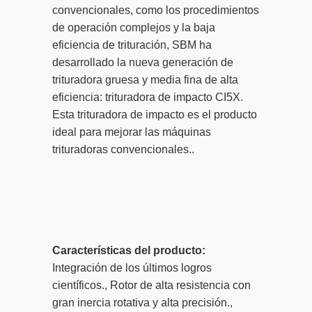
convencionales, como los procedimientos
de operación complejos y la baja
eficiencia de trituración, SBM ha
desarrollado la nueva generación de
trituradora gruesa y media fina de alta
eficiencia: trituradora de impacto CI5X.
Esta trituradora de impacto es el producto
ideal para mejorar las máquinas
trituradoras convencionales..
Características del producto:
Integración de los últimos logros
científicos., Rotor de alta resistencia con
gran inercia rotativa y alta precisión.,