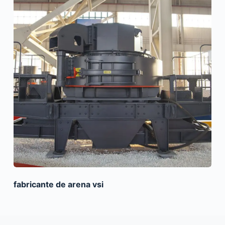
fabricante de arena vsi