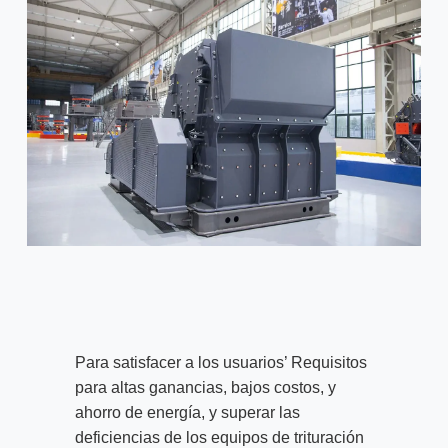
Para satisfacer a los usuarios’ Requisitos
para altas ganancias, bajos costos, y
ahorro de energía, y superar las
deficiencias de los equipos de trituración