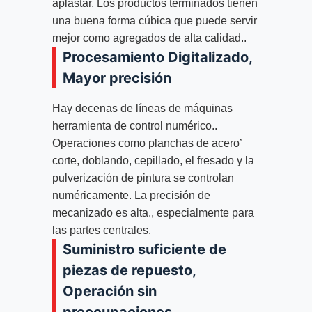
aplastar, Los productos terminados tienen
una buena forma cúbica que puede servir
mejor como agregados de alta calidad..
Procesamiento Digitalizado,
Mayor precisión
Hay decenas de líneas de máquinas
herramienta de control numérico..
Operaciones como planchas de acero’
corte, doblando, cepillado, el fresado y la
pulverización de pintura se controlan
numéricamente. La precisión de
mecanizado es alta., especialmente para
las partes centrales.
Suministro suficiente de
piezas de repuesto,
Operación sin