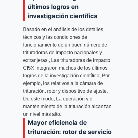
últimos logros en
investigación científica
Basado en el análisis de los detalles
técnicos y las condiciones de
funcionamiento de un buen número de
trituradoras de impacto nacionales y
extranjeras., Las trituradoras de impacto
CI5X integraron muchos de los últimos
logros de la investigación científica, Por
ejemplo, los relativos a la cámara de
trituración, rotor y dispositivo de ajuste.
De este modo, La operación y el
mantenimiento de la trituración alcanzan
un nivel más alto..
Mayor eficiencia de
trituración: rotor de servicio