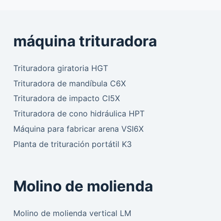
máquina trituradora
Trituradora giratoria HGT
Trituradora de mandíbula C6X
Trituradora de impacto CI5X
Trituradora de cono hidráulica HPT
Máquina para fabricar arena VSI6X
Planta de trituración portátil K3
Molino de molienda
Molino de molienda vertical LM