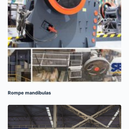
Rompe mandíbulas