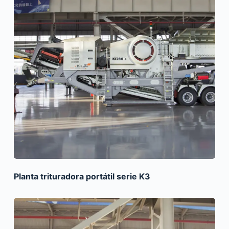
Planta trituradora portátil serie K3