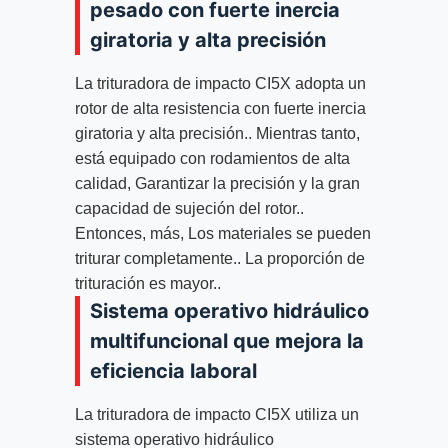
pesado con fuerte inercia
giratoria y alta precisión
La trituradora de impacto CI5X adopta un
rotor de alta resistencia con fuerte inercia
giratoria y alta precisión.. Mientras tanto,
está equipado con rodamientos de alta
calidad, Garantizar la precisión y la gran
capacidad de sujeción del rotor..
Entonces, más, Los materiales se pueden
triturar completamente.. La proporción de
trituración es mayor..
Sistema operativo hidráulico
multifuncional que mejora la
eficiencia laboral
La trituradora de impacto CI5X utiliza un
sistema operativo hidráulico