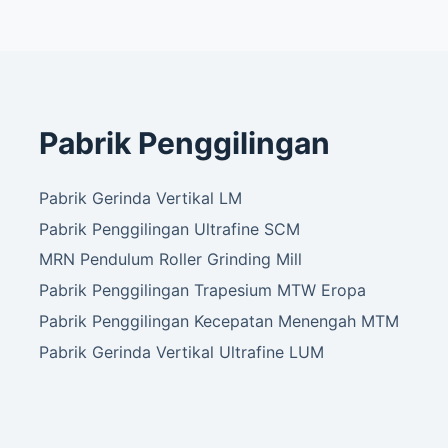
Pabrik Penggilingan
Pabrik Gerinda Vertikal LM
Pabrik Penggilingan Ultrafine SCM
MRN Pendulum Roller Grinding Mill
Pabrik Penggilingan Trapesium MTW Eropa
Pabrik Penggilingan Kecepatan Menengah MTM
Pabrik Gerinda Vertikal Ultrafine LUM