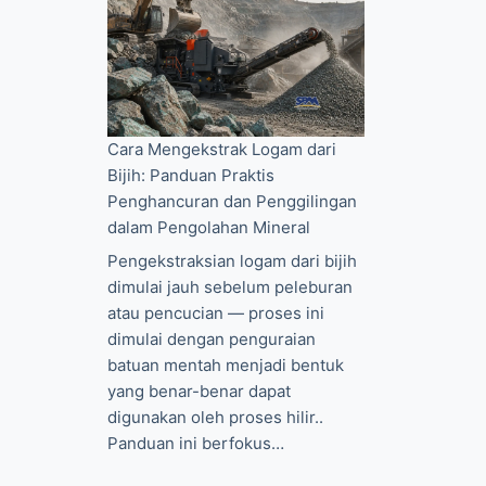
Cara Mengekstrak Logam dari
Bijih: Panduan Praktis
Penghancuran dan Penggilingan
dalam Pengolahan Mineral
Pengekstraksian logam dari bijih
dimulai jauh sebelum peleburan
atau pencucian — proses ini
dimulai dengan penguraian
batuan mentah menjadi bentuk
D
yang benar-benar dapat
digunakan oleh proses hilir..
Panduan ini berfokus…