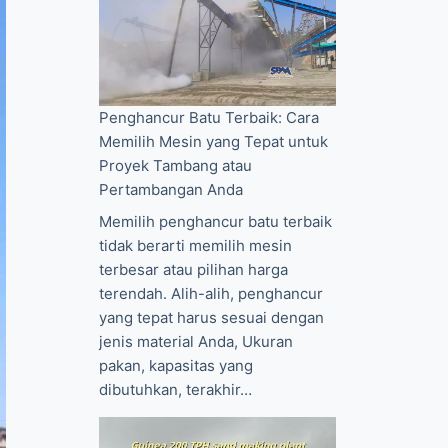
Penghancur Batu Terbaik: Cara
Memilih Mesin yang Tepat untuk
Proyek Tambang atau
Pertambangan Anda
Memilih penghancur batu terbaik
tidak berarti memilih mesin
terbesar atau pilihan harga
terendah. Alih-alih, penghancur
yang tepat harus sesuai dengan
jenis material Anda, Ukuran
pakan, kapasitas yang
dibutuhkan, terakhir…