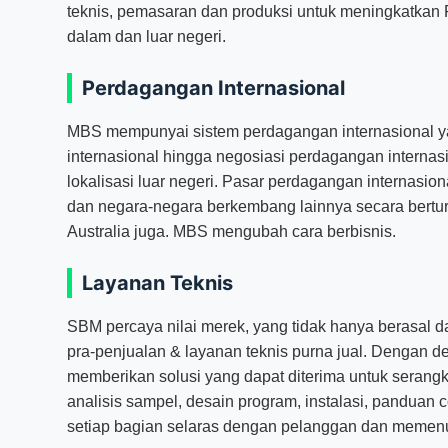
teknis, pemasaran dan produksi untuk meningkatkan
dalam dan luar negeri.
Perdagangan Internasional
MBS mempunyai sistem perdagangan internasional y
internasional hingga negosiasi perdagangan internas
lokalisasi luar negeri. Pasar perdagangan internasion
dan negara-negara berkembang lainnya secara bertur
Australia juga. MBS mengubah cara berbisnis.
Layanan Teknis
SBM percaya nilai merek, yang tidak hanya berasal d
pra-penjualan & layanan teknis purna jual. Dengan de
memberikan solusi yang dapat diterima untuk serangka
analisis sampel, desain program, instalasi, pandua
setiap bagian selaras dengan pelanggan dan memen