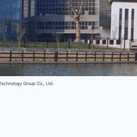
Technology Group Co., Ltd.