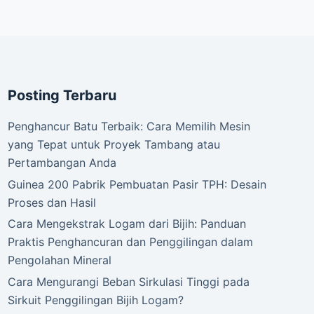
Posting Terbaru
Penghancur Batu Terbaik: Cara Memilih Mesin
yang Tepat untuk Proyek Tambang atau
Pertambangan Anda
Guinea 200 Pabrik Pembuatan Pasir TPH: Desain
Proses dan Hasil
Cara Mengekstrak Logam dari Bijih: Panduan
Praktis Penghancuran dan Penggilingan dalam
Pengolahan Mineral
Cara Mengurangi Beban Sirkulasi Tinggi pada
Sirkuit Penggilingan Bijih Logam?