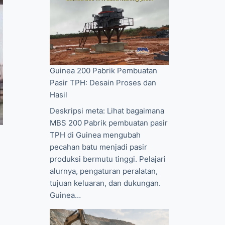
Guinea 200 Pabrik Pembuatan
Pasir TPH: Desain Proses dan
Hasil
Deskripsi meta: Lihat bagaimana
MBS 200 Pabrik pembuatan pasir
TPH di Guinea mengubah
pecahan batu menjadi pasir
produksi bermutu tinggi. Pelajari
alurnya, pengaturan peralatan,
tujuan keluaran, dan dukungan.
Guinea…