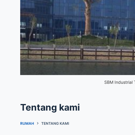
SBM Industrial 
Tentang kami
RUMAH
TENTANG KAMI