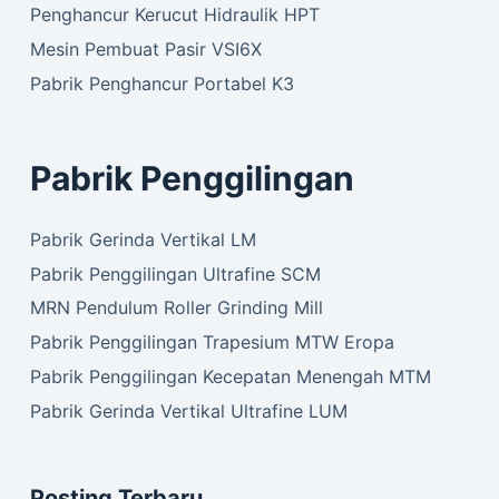
Penghancur Kerucut Hidraulik HPT
Mesin Pembuat Pasir VSI6X
Pabrik Penghancur Portabel K3
Pabrik Penggilingan
Pabrik Gerinda Vertikal LM
Pabrik Penggilingan Ultrafine SCM
MRN Pendulum Roller Grinding Mill
Pabrik Penggilingan Trapesium MTW Eropa
Pabrik Penggilingan Kecepatan Menengah MTM
Pabrik Gerinda Vertikal Ultrafine LUM
Posting Terbaru