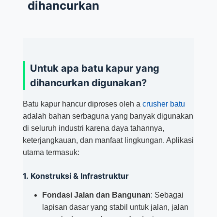
dihancurkan
Untuk apa batu kapur yang
dihancurkan digunakan?
Batu kapur hancur diproses oleh a
crusher batu
adalah bahan serbaguna yang banyak digunakan
di seluruh industri karena daya tahannya,
keterjangkauan, dan manfaat lingkungan. Aplikasi
utama termasuk:
1.
Konstruksi & Infrastruktur
Fondasi Jalan dan Bangunan
: Sebagai
lapisan dasar yang stabil untuk jalan, jalan