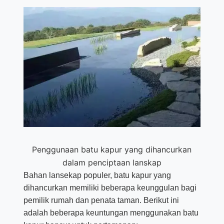
Penggunaan batu kapur yang dihancurkan
dalam penciptaan lanskap
Bahan lansekap populer, batu kapur yang
dihancurkan memiliki beberapa keunggulan bagi
pemilik rumah dan penata taman. Berikut ini
adalah beberapa keuntungan menggunakan batu