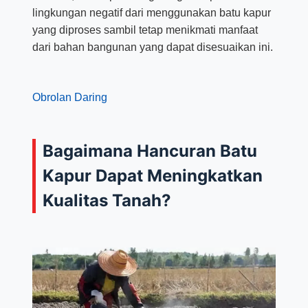
lingkungan negatif dari menggunakan batu kapur
yang diproses sambil tetap menikmati manfaat
dari bahan bangunan yang dapat disesuaikan ini.
Obrolan Daring
Bagaimana Hancuran Batu
Kapur Dapat Meningkatkan
Kualitas Tanah?