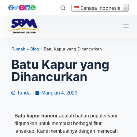
L
Bahasa Indonesia
e
w
a
t
i
Rumah
»
Blog
»
Batu Kapur yang Dihancurkan
k
Batu Kapur yang
e
k
Dihancurkan
o
n
t
Tanda
Mungkin 4, 2023
e
n
Batu kapur hancur
adalah bahan populer yang
digunakan untuk membuat berbagai fitur
lansekap. Kami membuatnya dengan memecah