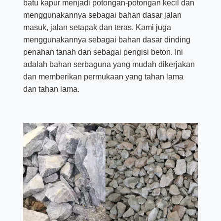
batu kapur menjadi potongan-potongan kecil dan
menggunakannya sebagai bahan dasar jalan
masuk, jalan setapak dan teras. Kami juga
menggunakannya sebagai bahan dasar dinding
penahan tanah dan sebagai pengisi beton. Ini
adalah bahan serbaguna yang mudah dikerjakan
dan memberikan permukaan yang tahan lama
dan tahan lama.