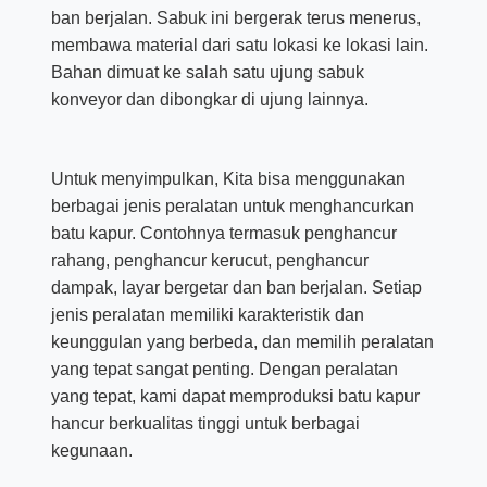
ban berjalan. Sabuk ini bergerak terus menerus,
membawa material dari satu lokasi ke lokasi lain.
Bahan dimuat ke salah satu ujung sabuk
konveyor dan dibongkar di ujung lainnya.
Untuk menyimpulkan, Kita bisa menggunakan
berbagai jenis peralatan untuk menghancurkan
batu kapur. Contohnya termasuk penghancur
rahang, penghancur kerucut, penghancur
dampak, layar bergetar dan ban berjalan. Setiap
jenis peralatan memiliki karakteristik dan
keunggulan yang berbeda, dan memilih peralatan
yang tepat sangat penting. Dengan peralatan
yang tepat, kami dapat memproduksi batu kapur
hancur berkualitas tinggi untuk berbagai
kegunaan.