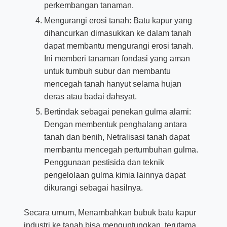
perkembangan tanaman.
Mengurangi erosi tanah: Batu kapur yang
dihancurkan dimasukkan ke dalam tanah
dapat membantu mengurangi erosi tanah.
Ini memberi tanaman fondasi yang aman
untuk tumbuh subur dan membantu
mencegah tanah hanyut selama hujan
deras atau badai dahsyat.
Bertindak sebagai penekan gulma alami:
Dengan membentuk penghalang antara
tanah dan benih, Netralisasi tanah dapat
membantu mencegah pertumbuhan gulma.
Penggunaan pestisida dan teknik
pengelolaan gulma kimia lainnya dapat
dikurangi sebagai hasilnya.
Secara umum, Menambahkan bubuk batu kapur
industri ke tanah bisa menguntungkan, terutama