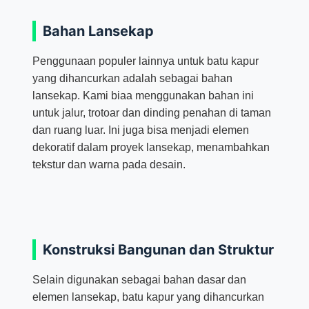
Bahan Lansekap
Penggunaan populer lainnya untuk batu kapur
yang dihancurkan adalah sebagai bahan
lansekap. Kami biaa menggunakan bahan ini
untuk jalur, trotoar dan dinding penahan di taman
dan ruang luar. Ini juga bisa menjadi elemen
dekoratif dalam proyek lansekap, menambahkan
tekstur dan warna pada desain.
Konstruksi Bangunan dan Struktur
Selain digunakan sebagai bahan dasar dan
elemen lansekap, batu kapur yang dihancurkan