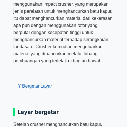
menggunakan impact crusher, yang merupakan
jenis peralatan untuk menghancurkan batu kapur.
Itu dapat menghancurkan material dari kekerasan
apa pun dengan menggunakan rotor yang
berputar dengan kecepatan tinggi untuk
menghancurkan material terhadap serangkaian
landasan.. Crusher kemudian mengeluarkan
material yang dihancurkan melalui lubang
pembuangan yang terletak di bagian bawah.
Y Bergetar Layar
Layar bergetar
Setelah crusher menghancurkan batu kapur,