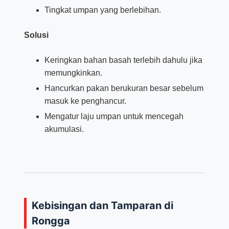
Tingkat umpan yang berlebihan.
Solusi
Keringkan bahan basah terlebih dahulu jika
memungkinkan.
Hancurkan pakan berukuran besar sebelum
masuk ke penghancur.
Mengatur laju umpan untuk mencegah
akumulasi.
Kebisingan dan Tamparan di
Rongga