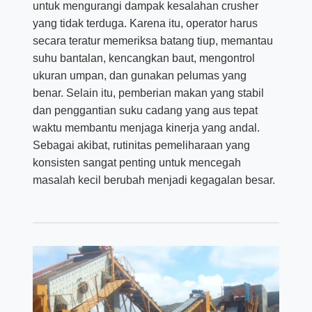
untuk mengurangi dampak kesalahan crusher
yang tidak terduga. Karena itu, operator harus
secara teratur memeriksa batang tiup, memantau
suhu bantalan, kencangkan baut, mengontrol
ukuran umpan, dan gunakan pelumas yang
benar. Selain itu, pemberian makan yang stabil
dan penggantian suku cadang yang aus tepat
waktu membantu menjaga kinerja yang andal.
Sebagai akibat, rutinitas pemeliharaan yang
konsisten sangat penting untuk mencegah
masalah kecil berubah menjadi kegagalan besar.