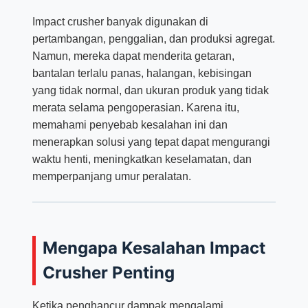
Impact crusher banyak digunakan di
pertambangan, penggalian, dan produksi agregat.
Namun, mereka dapat menderita getaran,
bantalan terlalu panas, halangan, kebisingan
yang tidak normal, dan ukuran produk yang tidak
merata selama pengoperasian. Karena itu,
memahami penyebab kesalahan ini dan
menerapkan solusi yang tepat dapat mengurangi
waktu henti, meningkatkan keselamatan, dan
memperpanjang umur peralatan.
Mengapa Kesalahan Impact
Crusher Penting
Ketika penghancur dampak mengalami