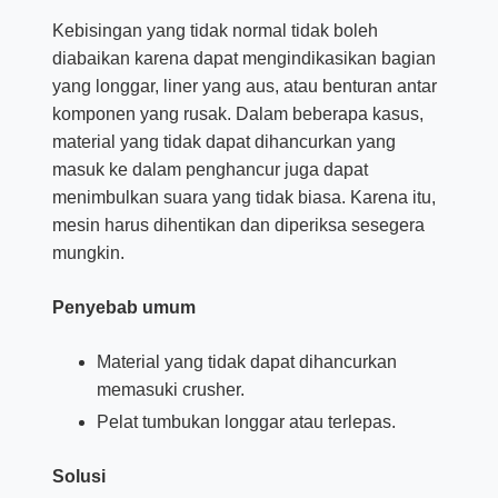
Kebisingan yang tidak normal tidak boleh
diabaikan karena dapat mengindikasikan bagian
yang longgar, liner yang aus, atau benturan antar
komponen yang rusak. Dalam beberapa kasus,
material yang tidak dapat dihancurkan yang
masuk ke dalam penghancur juga dapat
menimbulkan suara yang tidak biasa. Karena itu,
mesin harus dihentikan dan diperiksa sesegera
mungkin.
Penyebab umum
Material yang tidak dapat dihancurkan
memasuki crusher.
Pelat tumbukan longgar atau terlepas.
Solusi