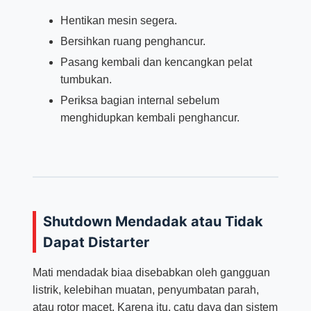
Hentikan mesin segera.
Bersihkan ruang penghancur.
Pasang kembali dan kencangkan pelat
tumbukan.
Periksa bagian internal sebelum
menghidupkan kembali penghancur.
Shutdown Mendadak atau Tidak
Dapat Distarter
Mati mendadak biaa disebabkan oleh gangguan
listrik, kelebihan muatan, penyumbatan parah,
atau rotor macet. Karena itu, catu daya dan sistem