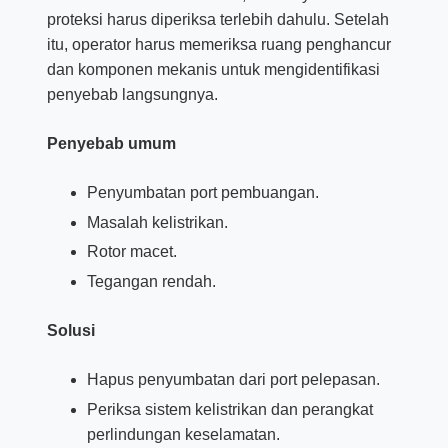
proteksi harus diperiksa terlebih dahulu. Setelah
itu, operator harus memeriksa ruang penghancur
dan komponen mekanis untuk mengidentifikasi
penyebab langsungnya.
Penyebab umum
Penyumbatan port pembuangan.
Masalah kelistrikan.
Rotor macet.
Tegangan rendah.
Solusi
Hapus penyumbatan dari port pelepasan.
Periksa sistem kelistrikan dan perangkat
perlindungan keselamatan.