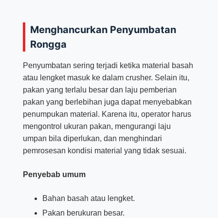
Menghancurkan Penyumbatan
Rongga
Penyumbatan sering terjadi ketika material basah
atau lengket masuk ke dalam crusher. Selain itu,
pakan yang terlalu besar dan laju pemberian
pakan yang berlebihan juga dapat menyebabkan
penumpukan material. Karena itu, operator harus
mengontrol ukuran pakan, mengurangi laju
umpan bila diperlukan, dan menghindari
pemrosesan kondisi material yang tidak sesuai.
Penyebab umum
Bahan basah atau lengket.
Pakan berukuran besar.