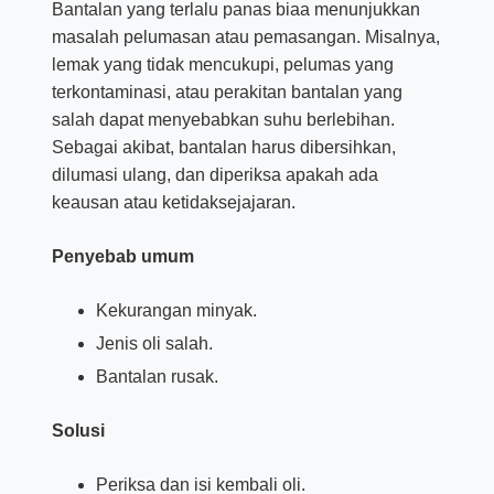
Bantalan yang terlalu panas biaa menunjukkan
masalah pelumasan atau pemasangan. Misalnya,
lemak yang tidak mencukupi, pelumas yang
terkontaminasi, atau perakitan bantalan yang
salah dapat menyebabkan suhu berlebihan.
Sebagai akibat, bantalan harus dibersihkan,
dilumasi ulang, dan diperiksa apakah ada
keausan atau ketidaksejajaran.
Penyebab umum
Kekurangan minyak.
Jenis oli salah.
Bantalan rusak.
Solusi
Periksa dan isi kembali oli.