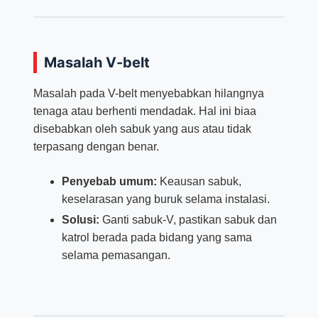
Masalah V-belt
Masalah pada V-belt menyebabkan hilangnya
tenaga atau berhenti mendadak. Hal ini biaa
disebabkan oleh sabuk yang aus atau tidak
terpasang dengan benar.
Penyebab umum:
Keausan sabuk,
keselarasan yang buruk selama instalasi.
Solusi:
Ganti sabuk-V, pastikan sabuk dan
katrol berada pada bidang yang sama
selama pemasangan.