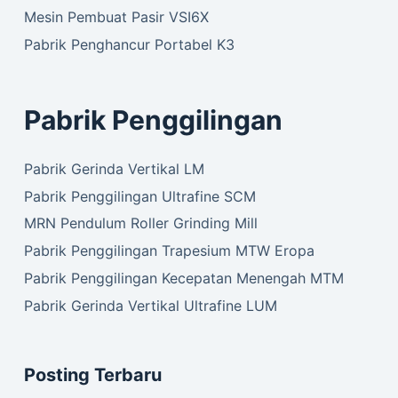
Mesin Pembuat Pasir VSI6X
Pabrik Penghancur Portabel K3
Pabrik Penggilingan
Pabrik Gerinda Vertikal LM
Pabrik Penggilingan Ultrafine SCM
MRN Pendulum Roller Grinding Mill
Pabrik Penggilingan Trapesium MTW Eropa
Pabrik Penggilingan Kecepatan Menengah MTM
Pabrik Gerinda Vertikal Ultrafine LUM
Posting Terbaru