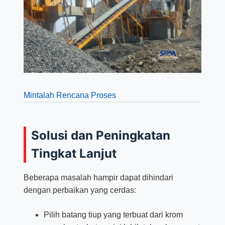
Mintalah Rencana Proses
Solusi dan Peningkatan
Tingkat Lanjut
Beberapa masalah hampir dapat dihindari
dengan perbaikan yang cerdas:
Pilih batang tiup yang terbuat dari krom