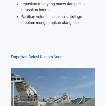
Lepaskan rotor yang macet dan periksa
kerusakan internal.
Pastikan volume masukan stabiltage
sebelum menghidupkan ulang mesin.
Dapatkan Solusi Kustom Anda