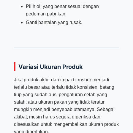
Pilih oli yang benar sesuai dengan
pedoman pabrikan.
Ganti bantalan yang rusak.
Variasi Ukuran Produk
Jika produk akhir dari impact crusher menjadi
terlalu besar atau terlalu tidak konsisten, batang
tiup yang sudah aus, pengaturan celah yang
salah, atau ukuran pakan yang tidak teratur
mungkin menjadi penyebab utamanya. Sebagai
akibat, mesin harus segera diperiksa dan
disesuaikan untuk mengembalikan ukuran produk
yang diperlukan.