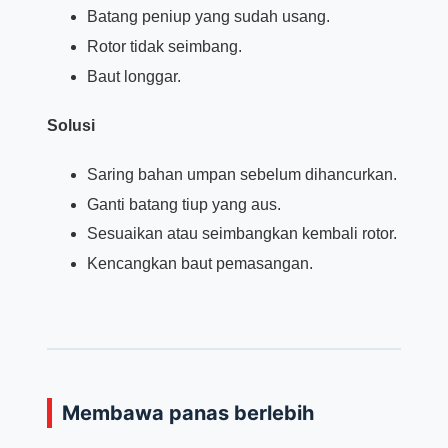
Batang peniup yang sudah usang.
Rotor tidak seimbang.
Baut longgar.
Solusi
Saring bahan umpan sebelum dihancurkan.
Ganti batang tiup yang aus.
Sesuaikan atau seimbangkan kembali rotor.
Kencangkan baut pemasangan.
Membawa panas berlebih