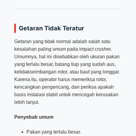
Getaran Tidak Teratur
Getaran yang tidak normal adalah salah satu
kesalahan paling umum pada impact crusher.
Umumnya, hal ini disebabkan oleh ukuran pakan
yang terlalu besar, batang tiup yang sudah aus,
ketidakseimbangan rotor, atau baut yang longgar.
Karena itu, operator harus memeriksa rotor,
kencangkan pengencang, dan periksa apakah
basis instalasi stabil untuk mencegah kerusakan
lebih lanjut.
Penyebab umum
Pakan yang terlalu besar.