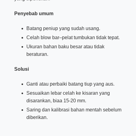
Penyebab umum
Batang peniup yang sudah usang.
Celah blow bar–pelat tumbukan tidak tepat.
Ukuran bahan baku besar atau tidak
beraturan.
Solusi
Ganti atau perbaiki batang tiup yang aus.
Sesuaikan lebar celah ke kisaran yang
disarankan, biaa 15-20 mm.
Saring dan kalibrasi bahan mentah sebelum
diberikan.