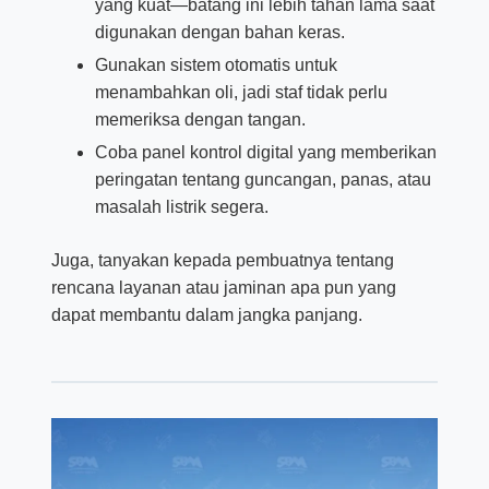
yang kuat—batang ini lebih tahan lama saat
digunakan dengan bahan keras.
Gunakan sistem otomatis untuk
menambahkan oli, jadi staf tidak perlu
memeriksa dengan tangan.
Coba panel kontrol digital yang memberikan
peringatan tentang guncangan, panas, atau
masalah listrik segera.
Juga, tanyakan kepada pembuatnya tentang
rencana layanan atau jaminan apa pun yang
dapat membantu dalam jangka panjang.