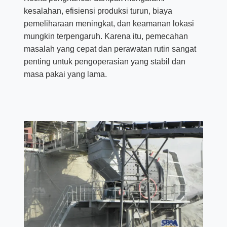
kesalahan, efisiensi produksi turun, biaya
pemeliharaan meningkat, dan keamanan lokasi
mungkin terpengaruh. Karena itu, pemecahan
masalah yang cepat dan perawatan rutin sangat
penting untuk pengoperasian yang stabil dan
masa pakai yang lama.