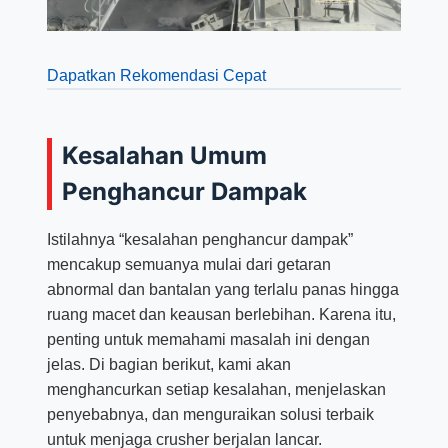
Dapatkan Rekomendasi Cepat
Kesalahan Umum
Penghancur Dampak
Istilahnya “kesalahan penghancur dampak”
mencakup semuanya mulai dari getaran
abnormal dan bantalan yang terlalu panas hingga
ruang macet dan keausan berlebihan. Karena itu,
penting untuk memahami masalah ini dengan
jelas. Di bagian berikut, kami akan
menghancurkan setiap kesalahan, menjelaskan
penyebabnya, dan menguraikan solusi terbaik
untuk menjaga crusher berjalan lancar.