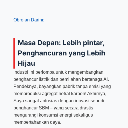
Obrolan Daring
Masa Depan: Lebih pintar,
Penghancuran yang Lebih
Hijau
Industri ini berlomba untuk mengembangkan
penghancur listrik dan pemilahan bertenaga AI.
Pendeknya, bayangkan pabrik tanpa emisi yang
memproduksi agregat netral karbon! Akhirnya,
Saya sangat antusias dengan inovasi seperti
penghancur SBM – yang secara drastis
mengurangi konsumsi energi sekaligus
mempertahankan daya.