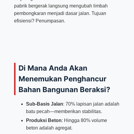
pabrik bergerak langsung mengubah limbah
pembongkaran menjadi dasar jalan. Tujuan
efisiensi? Penumpasan.
Di Mana Anda Akan
Menemukan Penghancur
Bahan Bangunan Beraksi?
Sub-Basis Jalan
: 70% lapisan jalan adalah
batu pecah—memberikan stabilitas.
Produksi Beton
: Hingga 80% volume
beton adalah agregat.