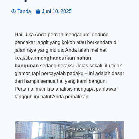
Tanda
Juni 10, 2025
Hai! Jika Anda pernah mengagumi gedung
pencakar langit yang kokoh atau berkendara di
jalan raya yang mulus, Anda telah melihat
keajaiban
menghancurkan bahan
bangunan
sedang beraksi. Jelas sekali, itu tidak
glamor, tapi percayalah padaku – ini adalah dasar
dari hampir semua hal yang kami bangun.
Pertama, mari kita analisis mengapa pahlawan
tangguh ini patut Anda perhatikan.