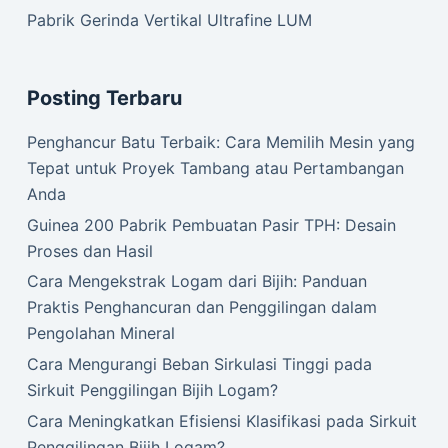
Pabrik Gerinda Vertikal Ultrafine LUM
Posting Terbaru
Penghancur Batu Terbaik: Cara Memilih Mesin yang
Tepat untuk Proyek Tambang atau Pertambangan
Anda
Guinea 200 Pabrik Pembuatan Pasir TPH: Desain
Proses dan Hasil
Cara Mengekstrak Logam dari Bijih: Panduan
Praktis Penghancuran dan Penggilingan dalam
Pengolahan Mineral
Cara Mengurangi Beban Sirkulasi Tinggi pada
Sirkuit Penggilingan Bijih Logam?
Cara Meningkatkan Efisiensi Klasifikasi pada Sirkuit
Penggilingan Bijih Logam?