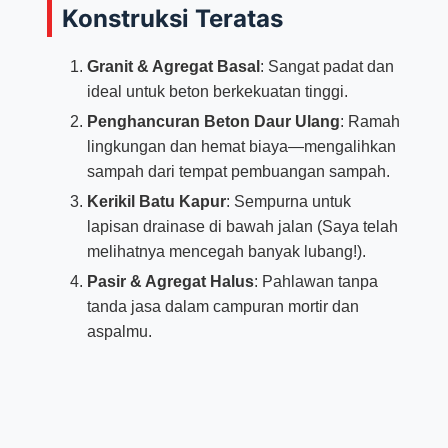
Konstruksi Teratas
Granit & Agregat Basal
: Sangat padat dan
ideal untuk beton berkekuatan tinggi.
Penghancuran Beton Daur Ulang
: Ramah
lingkungan dan hemat biaya—mengalihkan
sampah dari tempat pembuangan sampah.
Kerikil Batu Kapur
: Sempurna untuk
lapisan drainase di bawah jalan (Saya telah
melihatnya mencegah banyak lubang!).
Pasir & Agregat Halus
: Pahlawan tanpa
tanda jasa dalam campuran mortir dan
aspalmu.