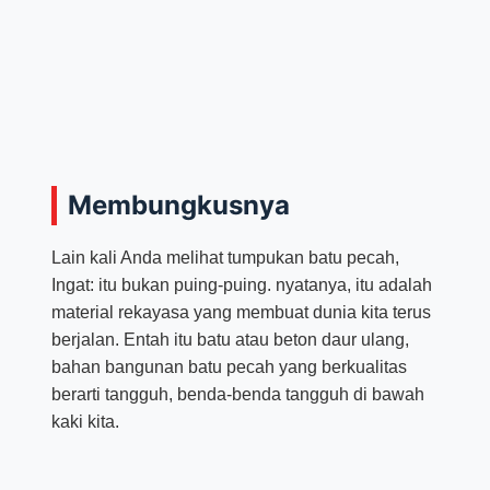
Membungkusnya
Lain kali Anda melihat tumpukan batu pecah,
Ingat: itu bukan puing-puing. nyatanya, itu adalah
material rekayasa yang membuat dunia kita terus
berjalan. Entah itu batu atau beton daur ulang,
bahan bangunan batu pecah yang berkualitas
berarti tangguh, benda-benda tangguh di bawah
kaki kita.