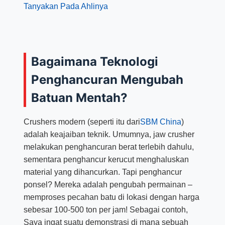
Tanyakan Pada Ahlinya
Bagaimana Teknologi
Penghancuran Mengubah
Batuan Mentah?
Crushers modern (seperti itu dari
SBM China
)
adalah keajaiban teknik. Umumnya, jaw crusher
melakukan penghancuran berat terlebih dahulu,
sementara penghancur kerucut menghaluskan
material yang dihancurkan. Tapi penghancur
ponsel? Mereka adalah pengubah permainan –
memproses pecahan batu di lokasi dengan harga
sebesar 100-500 ton per jam! Sebagai contoh,
Saya ingat suatu demonstrasi di mana sebuah