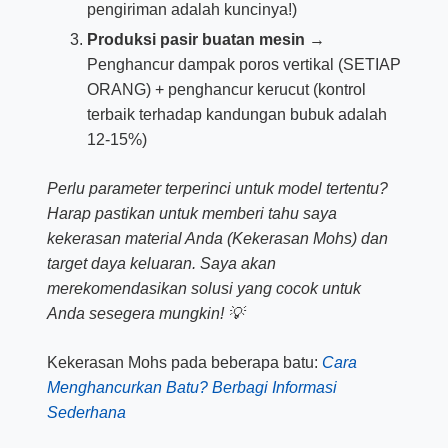
pengiriman adalah kuncinya!)
Produksi pasir buatan mesin
→
Penghancur dampak poros vertikal (SETIAP
ORANG) + penghancur kerucut (kontrol
terbaik terhadap kandungan bubuk adalah
12-15%)
Perlu parameter terperinci untuk model tertentu?
Harap pastikan untuk memberi tahu saya
kekerasan material Anda (Kekerasan Mohs) dan
target daya keluaran. Saya akan
merekomendasikan solusi yang cocok untuk
Anda sesegera mungkin! 💡
Kekerasan Mohs pada beberapa batu:
Cara
Menghancurkan Batu? Berbagi Informasi
Sederhana