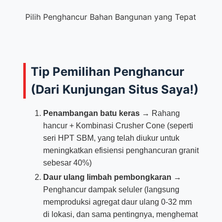
Pilih Penghancur Bahan Bangunan yang Tepat
Tip Pemilihan Penghancur
(Dari Kunjungan Situs Saya!)
Penambangan batu keras
→ Rahang
hancur + Kombinasi Crusher Cone (seperti
seri HPT SBM, yang telah diukur untuk
meningkatkan efisiensi penghancuran granit
sebesar 40%)
Daur ulang limbah pembongkaran
→
Penghancur dampak seluler (langsung
memproduksi agregat daur ulang 0-32 mm
di lokasi, dan sama pentingnya, menghemat