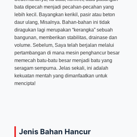
bata dipecah menjadi pecahan-pecahan yang
lebih kecil. Bayangkan kerikil, pasir atau beton
daur ulang, Misalnya. Bahan-bahan ini tidak
diragukan lagi merupakan “kerangka” sebuah
bangunan, memberikan stabilitas, drainase dan
volume. Sebelum, Saya telah berjalan melalui
pertambangan di mana mesin penghancur besar
memecah batu-batu besar menjadi batu yang
seragam sempurna. Jelas sekali, ini adalah
kekuatan mentah yang dimanfaatkan untuk
mencipta!
Jenis Bahan Hancur