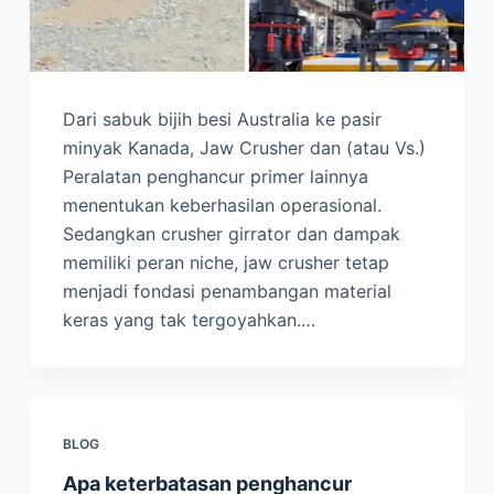
Dari sabuk bijih besi Australia ke pasir
minyak Kanada, Jaw Crusher dan (atau Vs.)
Peralatan penghancur primer lainnya
menentukan keberhasilan operasional.
Sedangkan crusher girrator dan dampak
memiliki peran niche, jaw crusher tetap
menjadi fondasi penambangan material
keras yang tak tergoyahkan.…
BLOG
Apa keterbatasan penghancur