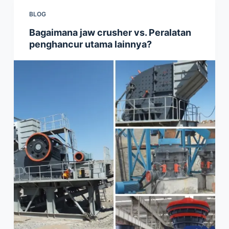
BLOG
Bagaimana jaw crusher vs. Peralatan
penghancur utama lainnya?