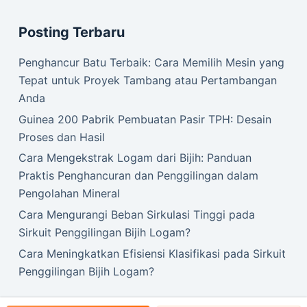
Posting Terbaru
Penghancur Batu Terbaik: Cara Memilih Mesin yang
Tepat untuk Proyek Tambang atau Pertambangan
Anda
Guinea 200 Pabrik Pembuatan Pasir TPH: Desain
Proses dan Hasil
Cara Mengekstrak Logam dari Bijih: Panduan
Praktis Penghancuran dan Penggilingan dalam
Pengolahan Mineral
Cara Mengurangi Beban Sirkulasi Tinggi pada
Sirkuit Penggilingan Bijih Logam?
Cara Meningkatkan Efisiensi Klasifikasi pada Sirkuit
Penggilingan Bijih Logam?