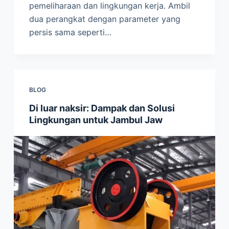
pemeliharaan dan lingkungan kerja. Ambil
dua perangkat dengan parameter yang
persis sama seperti…
BLOG
Di luar naksir: Dampak dan Solusi
Lingkungan untuk Jambul Jaw