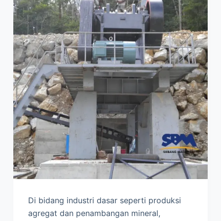
Di bidang industri dasar seperti produksi
agregat dan penambangan mineral,