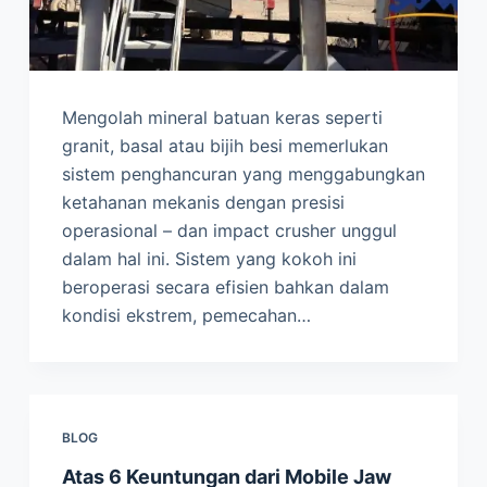
Mengolah mineral batuan keras seperti
granit, basal atau bijih besi memerlukan
sistem penghancuran yang menggabungkan
ketahanan mekanis dengan presisi
operasional – dan impact crusher unggul
dalam hal ini. Sistem yang kokoh ini
beroperasi secara efisien bahkan dalam
kondisi ekstrem, pemecahan…
BLOG
Atas 6 Keuntungan dari Mobile Jaw