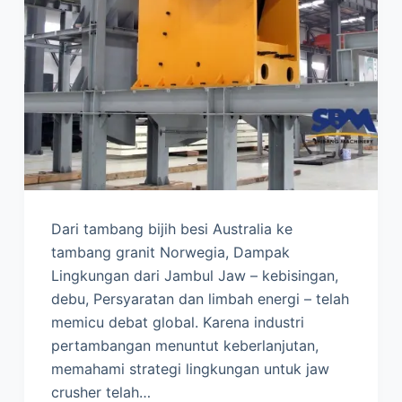
Dari tambang bijih besi Australia ke
tambang granit Norwegia, Dampak
Lingkungan dari Jambul Jaw – kebisingan,
debu, Persyaratan dan limbah energi – telah
memicu debat global. Karena industri
pertambangan menuntut keberlanjutan,
memahami strategi lingkungan untuk jaw
crusher telah…