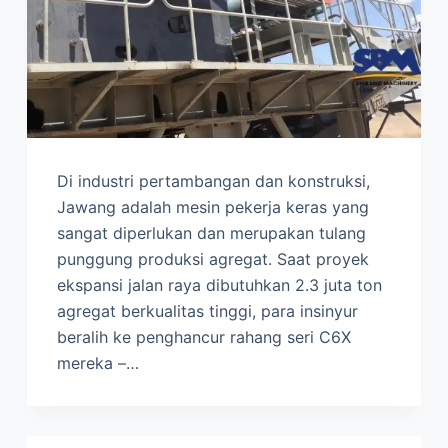
Di industri pertambangan dan konstruksi,
Jawang adalah mesin pekerja keras yang
sangat diperlukan dan merupakan tulang
punggung produksi agregat. Saat proyek
ekspansi jalan raya dibutuhkan 2.3 juta ton
agregat berkualitas tinggi, para insinyur
beralih ke penghancur rahang seri C6X
mereka –…