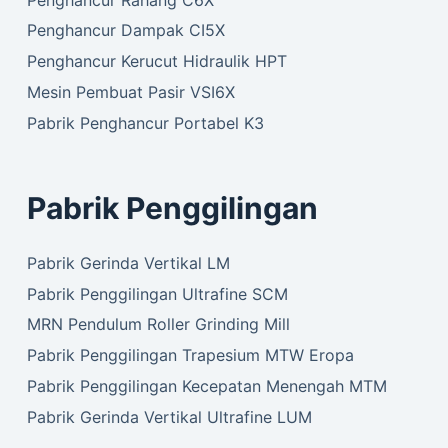
Penghancur Dampak CI5X
Penghancur Kerucut Hidraulik HPT
Mesin Pembuat Pasir VSI6X
Pabrik Penghancur Portabel K3
Pabrik Penggilingan
Pabrik Gerinda Vertikal LM
Pabrik Penggilingan Ultrafine SCM
MRN Pendulum Roller Grinding Mill
Pabrik Penggilingan Trapesium MTW Eropa
Pabrik Penggilingan Kecepatan Menengah MTM
Pabrik Gerinda Vertikal Ultrafine LUM