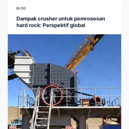
BLOG
Dampak crusher untuk pemrosesan
hard rock: Perspektif global