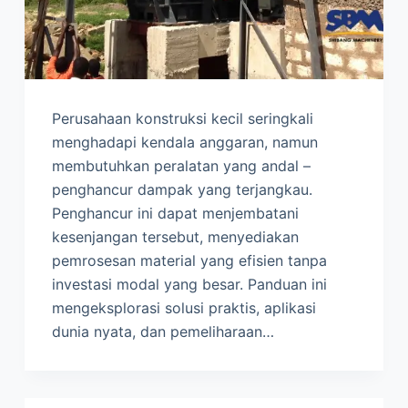
Perusahaan konstruksi kecil seringkali
menghadapi kendala anggaran, namun
membutuhkan peralatan yang andal –
penghancur dampak yang terjangkau.
Penghancur ini dapat menjembatani
kesenjangan tersebut, menyediakan
pemrosesan material yang efisien tanpa
investasi modal yang besar. Panduan ini
mengeksplorasi solusi praktis, aplikasi
dunia nyata, dan pemeliharaan…