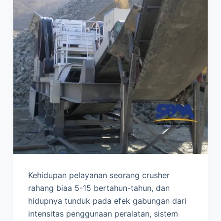
Kehidupan pelayanan seorang crusher
rahang biaa 5-15 bertahun-tahun, dan
hidupnya tunduk pada efek gabungan dari
intensitas penggunaan peralatan, sistem