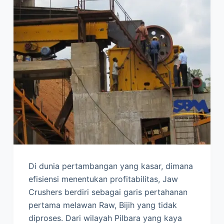
Di dunia pertambangan yang kasar, dimana
efisiensi menentukan profitabilitas, Jaw
Crushers berdiri sebagai garis pertahanan
pertama melawan Raw, Bijih yang tidak
diproses. Dari wilayah Pilbara yang kaya