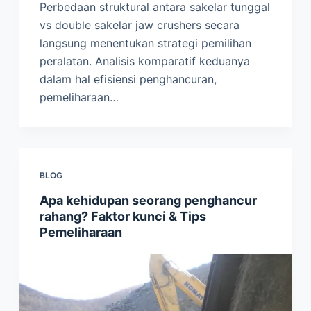
Perbedaan struktural antara sakelar tunggal
vs double sakelar jaw crushers secara
langsung menentukan strategi pemilihan
peralatan. Analisis komparatif keduanya
dalam hal efisiensi penghancuran,
pemeliharaan…
BLOG
Apa kehidupan seorang penghancur
rahang? Faktor kunci & Tips
Pemeliharaan