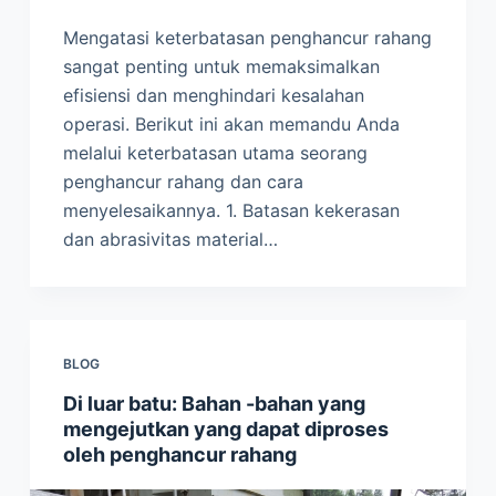
Mengatasi keterbatasan penghancur rahang
sangat penting untuk memaksimalkan
efisiensi dan menghindari kesalahan
operasi. Berikut ini akan memandu Anda
melalui keterbatasan utama seorang
penghancur rahang dan cara
menyelesaikannya. 1. Batasan kekerasan
dan abrasivitas material…
BLOG
Di luar batu: Bahan -bahan yang
mengejutkan yang dapat diproses
oleh penghancur rahang