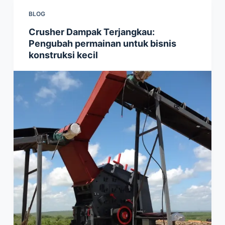
BLOG
Crusher Dampak Terjangkau:
Pengubah permainan untuk bisnis
konstruksi kecil