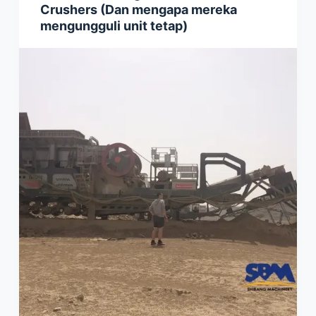
Crushers (Dan mengapa mereka
mengungguli unit tetap)