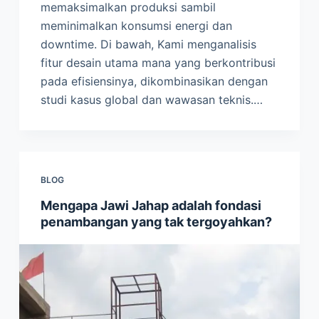
memaksimalkan produksi sambil
meminimalkan konsumsi energi dan
downtime. Di bawah, Kami menganalisis
fitur desain utama mana yang berkontribusi
pada efisiensinya, dikombinasikan dengan
studi kasus global dan wawasan teknis.…
BLOG
Mengapa Jawi Jahap adalah fondasi
penambangan yang tak tergoyahkan?