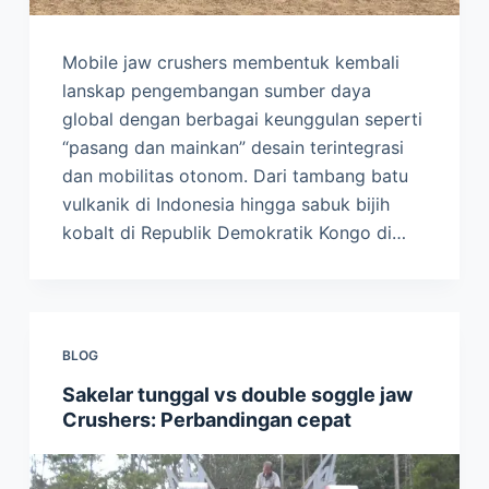
Mobile jaw crushers membentuk kembali
lanskap pengembangan sumber daya
global dengan berbagai keunggulan seperti
“pasang dan mainkan” desain terintegrasi
dan mobilitas otonom. Dari tambang batu
vulkanik di Indonesia hingga sabuk bijih
kobalt di Republik Demokratik Kongo di…
BLOG
Sakelar tunggal vs double soggle jaw
Crushers: Perbandingan cepat