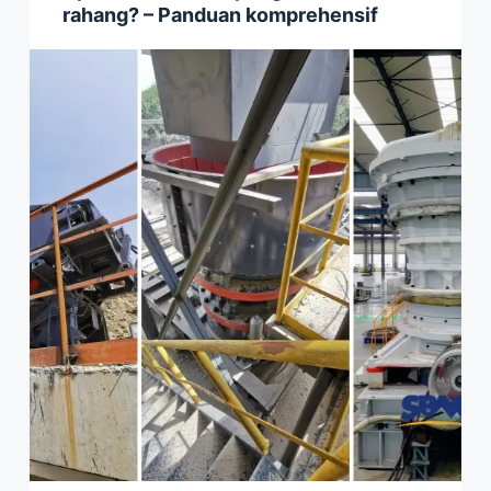
rahang? – Panduan komprehensif