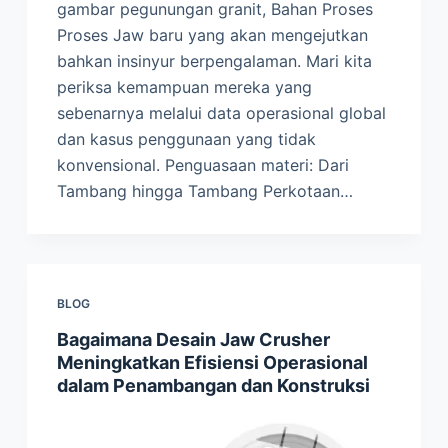
gambar pegunungan granit, Bahan Proses
Proses Jaw baru yang akan mengejutkan
bahkan insinyur berpengalaman. Mari kita
periksa kemampuan mereka yang
sebenarnya melalui data operasional global
dan kasus penggunaan yang tidak
konvensional. Penguasaan materi: Dari
Tambang hingga Tambang Perkotaan…
BLOG
Bagaimana Desain Jaw Crusher
Meningkatkan Efisiensi Operasional
dalam Penambangan dan Konstruksi