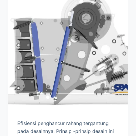
Efisiensi penghancur rahang tergantung
pada desainnya. Prinsip -prinsip desain ini