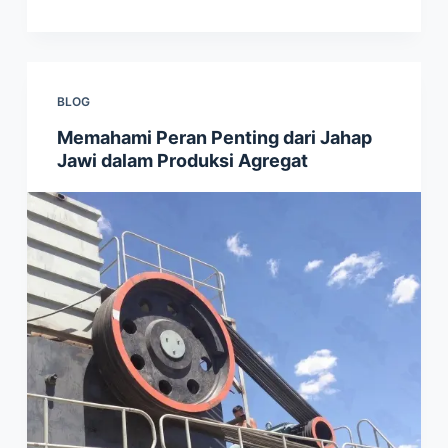
BLOG
Memahami Peran Penting dari Jahap
Jawi dalam Produksi Agregat