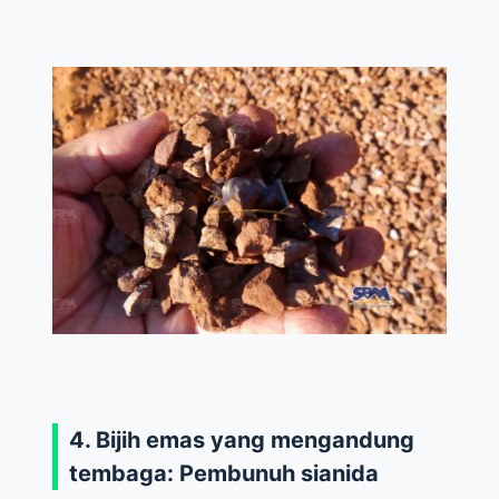
4. Bijih emas yang mengandung
tembaga: Pembunuh sianida