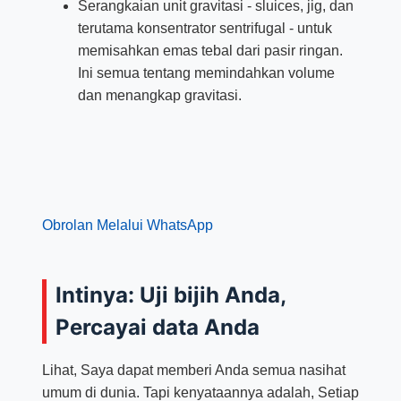
Serangkaian unit gravitasi - sluices, jig, dan
terutama konsentrator sentrifugal - untuk
memisahkan emas tebal dari pasir ringan.
Ini semua tentang memindahkan volume
dan menangkap gravitasi.
Obrolan Melalui WhatsApp
Intinya: Uji bijih Anda,
Percayai data Anda
Lihat, Saya dapat memberi Anda semua nasihat
umum di dunia. Tapi kenyataannya adalah, Setiap