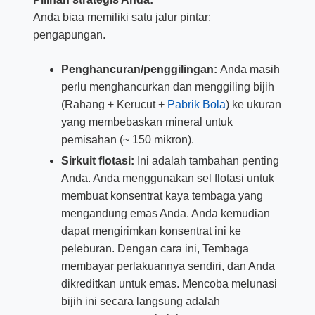
Anda biaa memiliki satu jalur pintar:
pengapungan.
Penghancuran/penggilingan:
Anda masih
perlu menghancurkan dan menggiling bijih
(Rahang + Kerucut +
Pabrik Bola
) ke ukuran
yang membebaskan mineral untuk
pemisahan (~ 150 mikron).
Sirkuit flotasi:
Ini adalah tambahan penting
Anda. Anda menggunakan sel flotasi untuk
membuat konsentrat kaya tembaga yang
mengandung emas Anda. Anda kemudian
dapat mengirimkan konsentrat ini ke
peleburan. Dengan cara ini, Tembaga
membayar perlakuannya sendiri, dan Anda
dikreditkan untuk emas. Mencoba melunasi
bijih ini secara langsung adalah