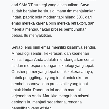
dari SMART, strategi yang disesuaikan. Saya
sudah berjalan ke situs di mana tim menjalankan
indah, pabrik bola modern tapi hilang 30% dari
emas mereka karena bijih mereka refraktori, dan
mereka menggunakan proses pembunuhan
bebas. Itu menyakitkan.
Setiap jenis bijih emas memiliki kisahnya sendiri.
Mineralogi sendiri, kekerasan, dan keanehan
kimia. Tugas Anda adalah mendengarkan cerita
itu dan merespons dengan teknologi yang tepat.
Crusher primer yang tepat untuk kekerasannya,
pabrik penggilingan yang tepat untuk ukuran
pembebasannya, dan proses hilir yang tepat
untuk kimia. Panduan ini adalah manual
terjemahan Anda. Mari kita mengubah misteri
geologis itu menjadi sederhana, rencana
pemulihan yang efisien.