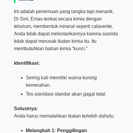
Ini adalah penemuan yang langka tapi menarik.
Di Sini, Emas terikat secara kimia dengan
telurium, membentuk mineral seperti calaverite.
Anda tidak dapat melestarikannya karena sianida
tidak dapat merusak ikatan kimia itu. Itu
membutuhkan bahan kimia “kunci.”
Identifikasi:
Sering kali memiliki warna kuning
kemerahan.
Tes sianidasi standar akan gagal total.
Solusinya:
Anda harus mematahkan ikatan terlebih dahulu.
Melangkah 1: Penggilingan