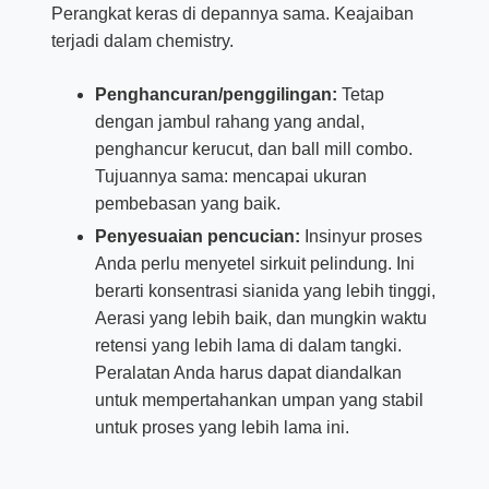
Perangkat keras di depannya sama. Keajaiban
terjadi dalam chemistry.
Penghancuran/penggilingan:
Tetap
dengan jambul rahang yang andal,
penghancur kerucut, dan ball mill combo.
Tujuannya sama: mencapai ukuran
pembebasan yang baik.
Penyesuaian pencucian:
Insinyur proses
Anda perlu menyetel sirkuit pelindung. Ini
berarti konsentrasi sianida yang lebih tinggi,
Aerasi yang lebih baik, dan mungkin waktu
retensi yang lebih lama di dalam tangki.
Peralatan Anda harus dapat diandalkan
untuk mempertahankan umpan yang stabil
untuk proses yang lebih lama ini.