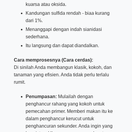
kuarsa atau oksida.
Kandungan sulfida rendah - biaa kurang
dari 1%.
Menanggapi dengan indah sianidasi
sederhana.
Itu langsung dan dapat diandalkan.
Cara memprosesnya (Cara cerdas):
Di sinilah Anda membangun klasik, kokoh, dan
tanaman yang efisien. Anda tidak perlu terlalu
rumit.
Penumpasan:
Mulailah dengan
penghancur rahang yang kokoh untuk
pemecahan primer. Memberi makan itu ke
dalam penghancur kerucut untuk
penghancuran sekunder. Anda ingin yang