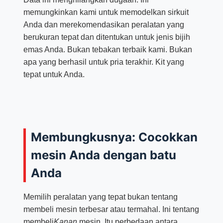
memungkinkan kami untuk memodelkan sirkuit
Anda dan merekomendasikan peralatan yang
berukuran tepat dan ditentukan untuk jenis bijih
emas Anda. Bukan tebakan terbaik kami. Bukan
apa yang berhasil untuk pria terakhir. Kit yang
tepat untuk Anda.
Membungkusnya: Cocokkan
mesin Anda dengan batu
Anda
Memilih peralatan yang tepat bukan tentang
membeli mesin terbesar atau termahal. Ini tentang
membeli
Kanan
mesin. Itu perbedaan antara