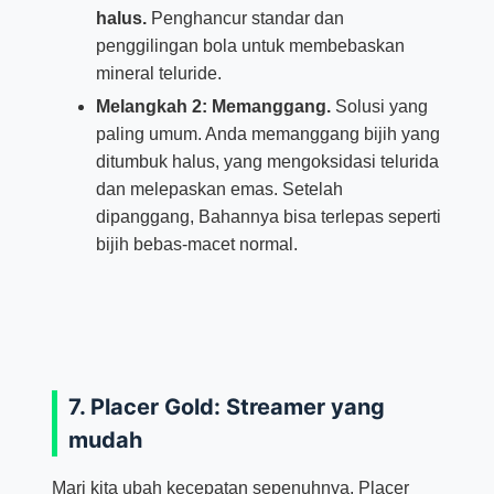
halus.
Penghancur standar dan
penggilingan bola untuk membebaskan
mineral teluride.
Melangkah 2: Memanggang.
Solusi yang
paling umum. Anda memanggang bijih yang
ditumbuk halus, yang mengoksidasi telurida
dan melepaskan emas. Setelah
dipanggang, Bahannya bisa terlepas seperti
bijih bebas-macet normal.
7. Placer Gold: Streamer yang
mudah
Mari kita ubah kecepatan sepenuhnya. Placer