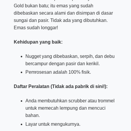
Gold bukan batu; itu emas yang sudah
dibebaskan secara alami dan disimpan di dasar
sungai dan pasir. Tidak ada yang dibutuhkan.
Emas sudah longgar!
Kehidupan yang baik:
Nugget yang dibebaskan, serpih, dan debu
bercampur dengan pasir dan kerikil.
Pemrosesan adalah 100% fisik.
Daftar Peralatan (Tidak ada pabrik di sini!):
Anda membutuhkan scrubber atau trommel
untuk memecah lempung dan mencuci
bahan.
Layar untuk mengukurnya.