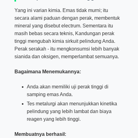
Yang ini varian kimia. Emas tidak murni; itu
secara alami paduan dengan perak, membentuk
mineral yang disebut electrum. Sementara itu
masih bebas secara teknis, Kandungan perak
tinggi mengubah kimia sirkuit pelindung Anda.
Perak serakah - itu mengkonsumsi lebih banyak
sianida dan oksigen, memperlambat semuanya.
Bagaimana Menemukannya:
Anda akan memiliki uji perak tinggi di
samping emas Anda.
Tes metalurgi akan menunjukkan kinetika
pelindung yang lebih lambat dan biaya
reagen yang lebih tinggi.
Membuatnya berhasil: