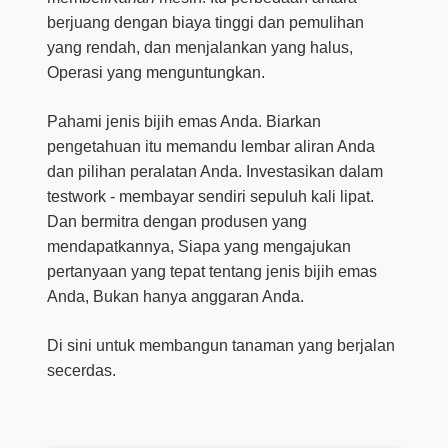
berjuang dengan biaya tinggi dan pemulihan
yang rendah, dan menjalankan yang halus,
Operasi yang menguntungkan.
Pahami jenis bijih emas Anda. Biarkan
pengetahuan itu memandu lembar aliran Anda
dan pilihan peralatan Anda. Investasikan dalam
testwork - membayar sendiri sepuluh kali lipat.
Dan bermitra dengan produsen yang
mendapatkannya, Siapa yang mengajukan
pertanyaan yang tepat tentang jenis bijih emas
Anda, Bukan hanya anggaran Anda.
Di sini untuk membangun tanaman yang berjalan
secerdas.