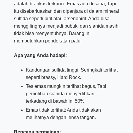
adalah brankas terkunci. Emas ada di sana, Tapi
itu disebarluaskan dan dipenjara di dalam mineral
sulfida seperti pirit atau arsenopirit. Anda bisa
menggilingnya menjadi bubuk, dan sianida masih
tidak bisa menyentuhnya. Barang ini
membutuhkan pendekatan palu.
Apa yang Anda hadapi:
Kandungan sulfida tinggi. Seringkali terlihat
seperti brassy, Hard Rock.
Tes emas mungkin terlihat bagus, Tapi
pemulihan sianida menyedihkan -
terkadang di bawah ini 50%.
Emas tidak terlihat; Anda tidak akan
melihatnya dengan lensa tangan.
Rencana permainan: