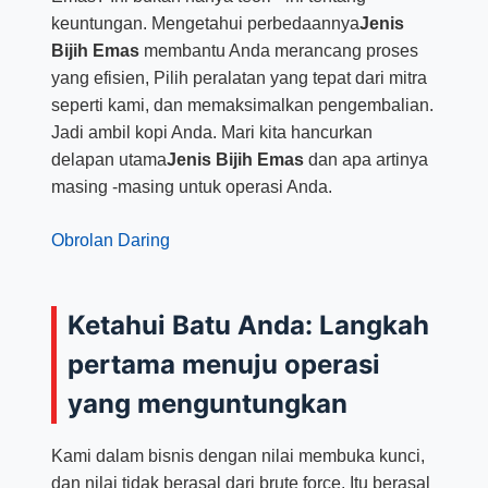
keuntungan. Mengetahui perbedaannya
Jenis
Bijih Emas
membantu Anda merancang proses
yang efisien, Pilih peralatan yang tepat dari mitra
seperti kami, dan memaksimalkan pengembalian.
Jadi ambil kopi Anda. Mari kita hancurkan
delapan utama
Jenis Bijih Emas
dan apa artinya
masing -masing untuk operasi Anda.
Obrolan Daring
Ketahui Batu Anda: Langkah
pertama menuju operasi
yang menguntungkan
Kami dalam bisnis dengan nilai membuka kunci,
dan nilai tidak berasal dari brute force. Itu berasal