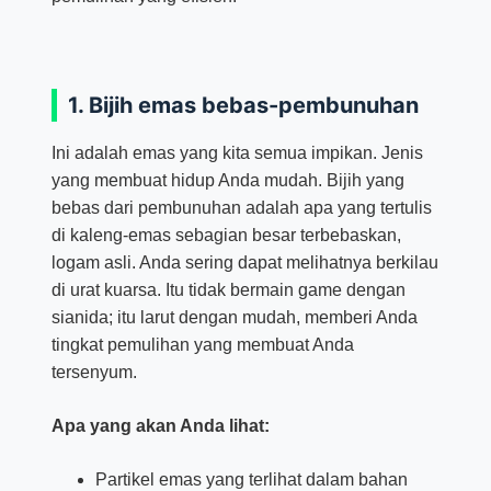
1. Bijih emas bebas-pembunuhan
Ini adalah emas yang kita semua impikan. Jenis
yang membuat hidup Anda mudah. Bijih yang
bebas dari pembunuhan adalah apa yang tertulis
di kaleng-emas sebagian besar terbebaskan,
logam asli. Anda sering dapat melihatnya berkilau
di urat kuarsa. Itu tidak bermain game dengan
sianida; itu larut dengan mudah, memberi Anda
tingkat pemulihan yang membuat Anda
tersenyum.
Apa yang akan Anda lihat:
Partikel emas yang terlihat dalam bahan