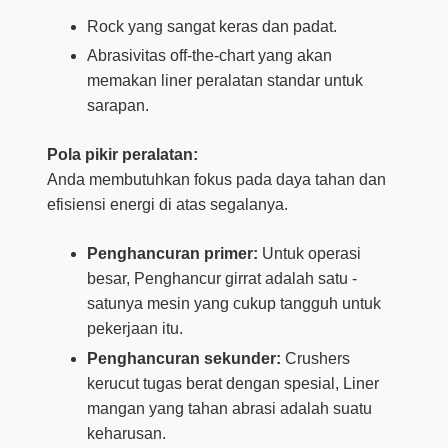
Rock yang sangat keras dan padat.
Abrasivitas off-the-chart yang akan
memakan liner peralatan standar untuk
sarapan.
Pola pikir peralatan:
Anda membutuhkan fokus pada daya tahan dan
efisiensi energi di atas segalanya.
Penghancuran primer:
Untuk operasi
besar, Penghancur girrat adalah satu -
satunya mesin yang cukup tangguh untuk
pekerjaan itu.
Penghancuran sekunder:
Crushers
kerucut tugas berat dengan spesial, Liner
mangan yang tahan abrasi adalah suatu
keharusan.