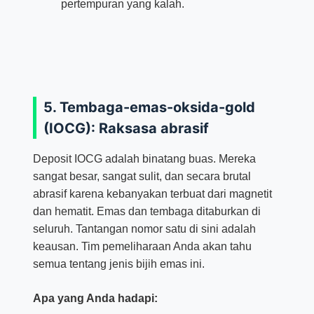
pertempuran yang kalah.
5. Tembaga-emas-oksida-gold
(IOCG): Raksasa abrasif
Deposit IOCG adalah binatang buas. Mereka
sangat besar, sangat sulit, dan secara brutal
abrasif karena kebanyakan terbuat dari magnetit
dan hematit. Emas dan tembaga ditaburkan di
seluruh. Tantangan nomor satu di sini adalah
keausan. Tim pemeliharaan Anda akan tahu
semua tentang jenis bijih emas ini.
Apa yang Anda hadapi: