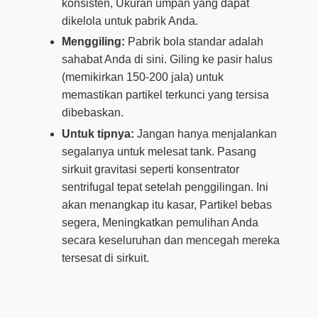
konsisten, Ukuran umpan yang dapat
dikelola untuk pabrik Anda.
Menggiling:
Pabrik bola standar adalah
sahabat Anda di sini. Giling ke pasir halus
(memikirkan 150-200 jala) untuk
memastikan partikel terkunci yang tersisa
dibebaskan.
Untuk tipnya:
Jangan hanya menjalankan
segalanya untuk melesat tank. Pasang
sirkuit gravitasi seperti konsentrator
sentrifugal tepat setelah penggilingan. Ini
akan menangkap itu kasar, Partikel bebas
segera, Meningkatkan pemulihan Anda
secara keseluruhan dan mencegah mereka
tersesat di sirkuit.