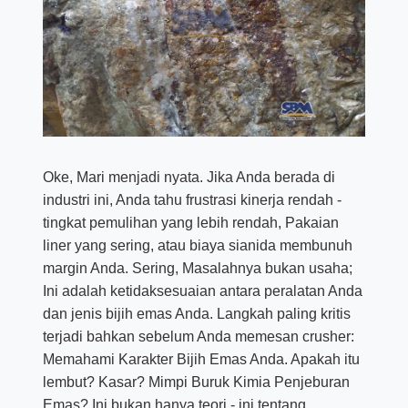
Oke, Mari menjadi nyata. Jika Anda berada di
industri ini, Anda tahu frustrasi kinerja rendah -
tingkat pemulihan yang lebih rendah, Pakaian
liner yang sering, atau biaya sianida membunuh
margin Anda. Sering, Masalahnya bukan usaha;
Ini adalah ketidaksesuaian antara peralatan Anda
dan jenis bijih emas Anda. Langkah paling kritis
terjadi bahkan sebelum Anda memesan crusher:
Memahami Karakter Bijih Emas Anda. Apakah itu
lembut? Kasar? Mimpi Buruk Kimia Penjeburan
Emas? Ini bukan hanya teori - ini tentang