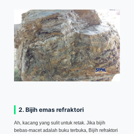
2. Bijih emas refraktori
Ah, kacang yang sulit untuk retak. Jika bijih
bebas-macet adalah buku terbuka, Bijih refraktori