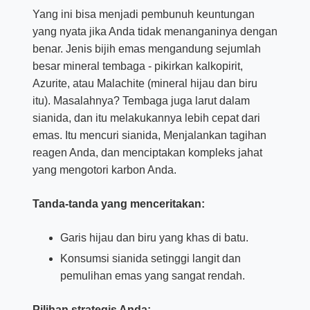
Yang ini bisa menjadi pembunuh keuntungan
yang nyata jika Anda tidak menanganinya dengan
benar. Jenis bijih emas mengandung sejumlah
besar mineral tembaga - pikirkan kalkopirit,
Azurite, atau Malachite (mineral hijau dan biru
itu). Masalahnya? Tembaga juga larut dalam
sianida, dan itu melakukannya lebih cepat dari
emas. Itu mencuri sianida, Menjalankan tagihan
reagen Anda, dan menciptakan kompleks jahat
yang mengotori karbon Anda.
Tanda-tanda yang menceritakan:
Garis hijau dan biru yang khas di batu.
Konsumsi sianida setinggi langit dan
pemulihan emas yang sangat rendah.
Pilihan strategis Anda: