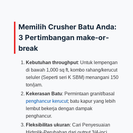
Memilih Crusher Batu Anda:
3 Pertimbangan make-or-
break
Kebutuhan throughput
: Untuk lempengan
di bawah 1,000 sq ft, kombo rahang/kerucut
seluler (Seperti seri K SBM) menangani 150
ton/jam.
Kekerasan Batu
: Permintaan granit/basal
penghancur kerucut
; batu kapur yang lebih
lembut bekerja dengan dampak
penghancur.
Fleksibilitas ukuran
: Cari Penyesuaian
Hidrolik-Perubahan dari output 3/4-inci