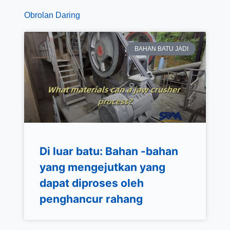
Obrolan Daring
BAHAN BATU JADI
Di luar batu: Bahan -bahan
yang mengejutkan yang
dapat diproses oleh
penghancur rahang