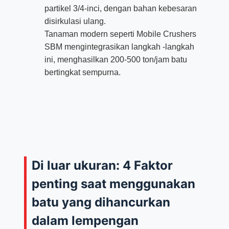
partikel 3/4-inci, dengan bahan kebesaran
disirkulasi ulang.
Tanaman modern seperti Mobile Crushers
SBM mengintegrasikan langkah -langkah
ini, menghasilkan 200-500 ton/jam batu
bertingkat sempurna.
Di luar ukuran: 4 Faktor
penting saat menggunakan
batu yang dihancurkan
dalam lempengan