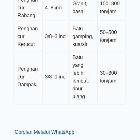
Granit,
100–800
cur
4–8 inci
basal
ton/jam
Rahang
Penghan
Batu
50–500
cur
3/8–3 inci
gamping,
ton/jam
Kerucut
kuarsit
Batu
yang
Penghan
lebih
30–300
cur
3/8–1 inci
lembut,
ton/jam
Dampak
daur
ulang
Obrolan Melalui WhatsApp