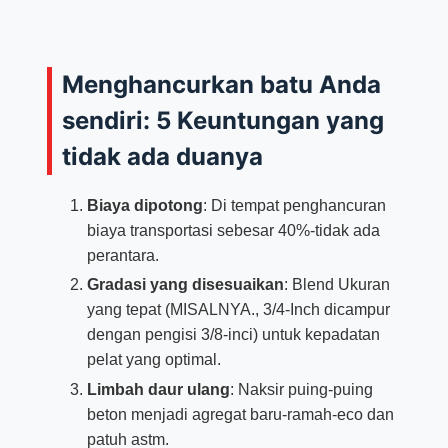
Menghancurkan batu Anda
sendiri: 5 Keuntungan yang
tidak ada duanya
Biaya dipotong
: Di tempat penghancuran
biaya transportasi sebesar 40%-tidak ada
perantara.
Gradasi yang disesuaikan
: Blend Ukuran
yang tepat (MISALNYA., 3/4-Inch dicampur
dengan pengisi 3/8-inci) untuk kepadatan
pelat yang optimal.
Limbah daur ulang
: Naksir puing-puing
beton menjadi agregat baru-ramah-eco dan
patuh astm.