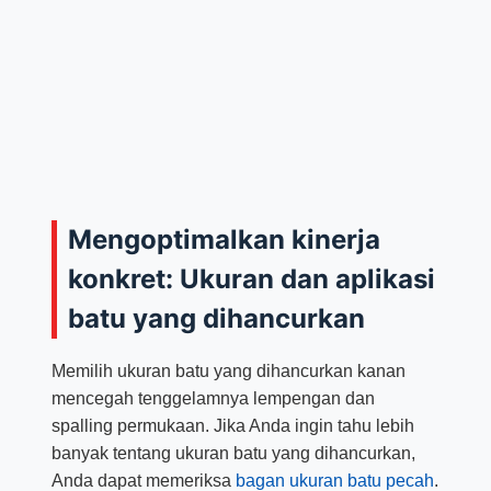
Mengoptimalkan kinerja
konkret: Ukuran dan aplikasi
batu yang dihancurkan
Memilih ukuran batu yang dihancurkan kanan
mencegah tenggelamnya lempengan dan
spalling permukaan. Jika Anda ingin tahu lebih
banyak tentang ukuran batu yang dihancurkan,
Anda dapat memeriksa
bagan ukuran batu pecah
.