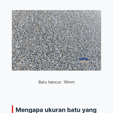
Batu hancur: 19mm
Mengapa ukuran batu yang