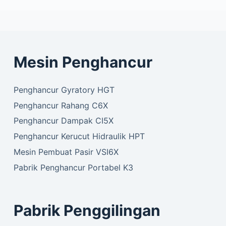
Mesin Penghancur
Penghancur Gyratory HGT
Penghancur Rahang C6X
Penghancur Dampak CI5X
Penghancur Kerucut Hidraulik HPT
Mesin Pembuat Pasir VSI6X
Pabrik Penghancur Portabel K3
Pabrik Penggilingan