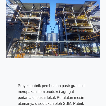
Proyek pabrik pembuatan pasir granit ini
merupakan item produksi agregat
pertama di pasar lokal. Peralatan mesin
utamanya disediakan oleh SBM. Pabrik