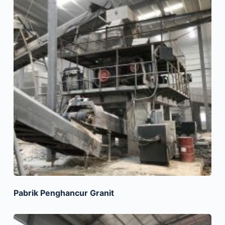
Pabrik Penghancur Granit