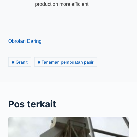
production more efficient
.
Obrolan Daring
# Granit
# Tanaman pembuatan pasir
Pos terkait