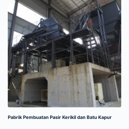
Pabrik Pembuatan Pasir Kerikil dan Batu Kapur