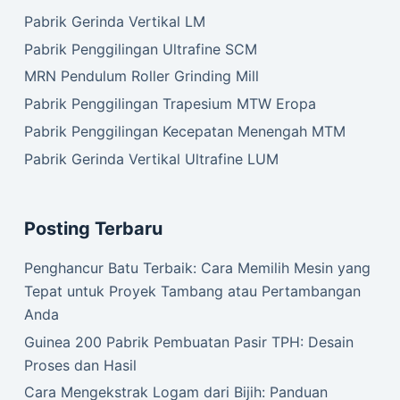
Pabrik Gerinda Vertikal LM
Pabrik Penggilingan Ultrafine SCM
MRN Pendulum Roller Grinding Mill
Pabrik Penggilingan Trapesium MTW Eropa
Pabrik Penggilingan Kecepatan Menengah MTM
Pabrik Gerinda Vertikal Ultrafine LUM
Posting Terbaru
Penghancur Batu Terbaik: Cara Memilih Mesin yang
Tepat untuk Proyek Tambang atau Pertambangan
Anda
Guinea 200 Pabrik Pembuatan Pasir TPH: Desain
Proses dan Hasil
Cara Mengekstrak Logam dari Bijih: Panduan