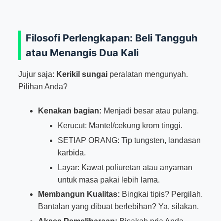
Filosofi Perlengkapan: Beli Tangguh
atau Menangis Dua Kali
Jujur saja:
Kerikil sungai
peralatan mengunyah.
Pilihan Anda?
Kenakan bagian:
Menjadi besar atau pulang.
Kerucut: Mantel/cekung krom tinggi.
SETIAP ORANG: Tip tungsten, landasan
karbida.
Layar: Kawat poliuretan atau anyaman
untuk masa pakai lebih lama.
Membangun Kualitas:
Bingkai tipis? Pergilah.
Bantalan yang dibuat berlebihan? Ya, silakan.