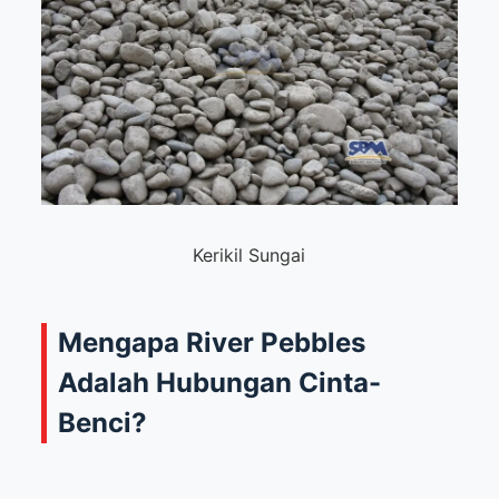
Kerikil Sungai
Mengapa River Pebbles
Adalah Hubungan Cinta-
Benci?