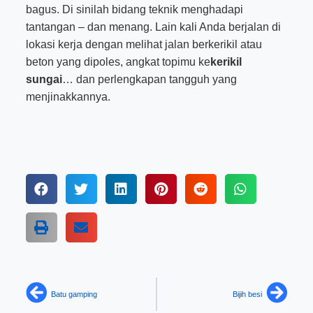
bagus. Di sinilah bidang teknik menghadapi
tantangan – dan menang. Lain kali Anda berjalan di
lokasi kerja dengan melihat jalan berkerikil atau
beton yang dipoles, angkat topimu ke
kerikil
sungai
… dan perlengkapan tangguh yang
menjinakkannya.
Batu gamping
Bijih besi