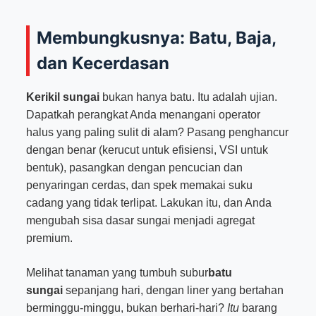
Membungkusnya: Batu, Baja,
dan Kecerdasan
Kerikil sungai
bukan hanya batu. Itu adalah ujian.
Dapatkah perangkat Anda menangani operator
halus yang paling sulit di alam? Pasang penghancur
dengan benar (kerucut untuk efisiensi, VSI untuk
bentuk), pasangkan dengan pencucian dan
penyaringan cerdas, dan spek memakai suku
cadang yang tidak terlipat. Lakukan itu, dan Anda
mengubah sisa dasar sungai menjadi agregat
premium.
Melihat tanaman yang tumbuh subur
batu
sungai
sepanjang hari, dengan liner yang bertahan
berminggu-minggu, bukan berhari-hari?
Itu
barang