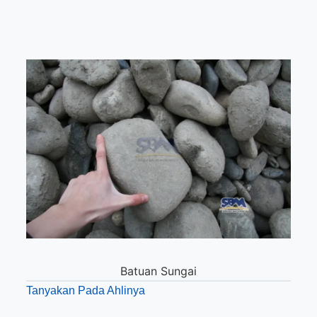
Batuan Sungai
Tanyakan Pada Ahlinya