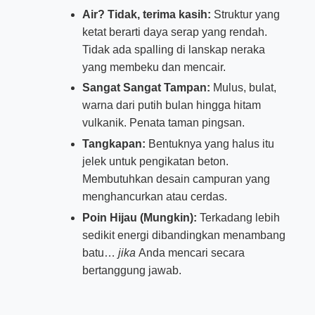
Air? Tidak, terima kasih:
Struktur yang
ketat berarti daya serap yang rendah.
Tidak ada spalling di lanskap neraka
yang membeku dan mencair.
Sangat Sangat Tampan:
Mulus, bulat,
warna dari putih bulan hingga hitam
vulkanik. Penata taman pingsan.
Tangkapan:
Bentuknya yang halus itu
jelek untuk pengikatan beton.
Membutuhkan desain campuran yang
menghancurkan atau cerdas.
Poin Hijau (Mungkin):
Terkadang lebih
sedikit energi dibandingkan menambang
batu…
jika
Anda mencari secara
bertanggung jawab.