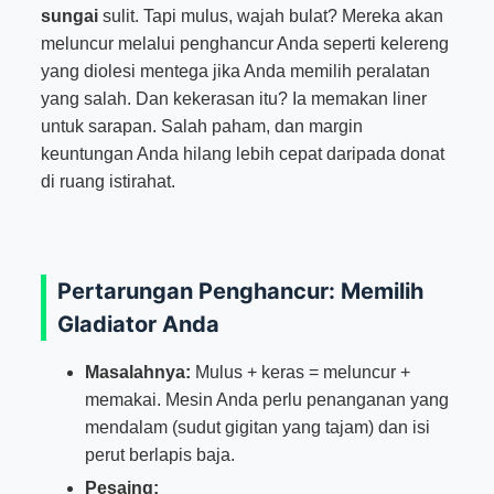
sungai
sulit. Tapi mulus, wajah bulat? Mereka akan
meluncur melalui penghancur Anda seperti kelereng
yang diolesi mentega jika Anda memilih peralatan
yang salah. Dan kekerasan itu? Ia memakan liner
untuk sarapan. Salah paham, dan margin
keuntungan Anda hilang lebih cepat daripada donat
di ruang istirahat.
Pertarungan Penghancur: Memilih
Gladiator Anda
Masalahnya:
Mulus + keras = meluncur +
memakai. Mesin Anda perlu penanganan yang
mendalam (sudut gigitan yang tajam) dan isi
perut berlapis baja.
Pesaing: