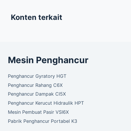
Konten terkait
Mesin Penghancur
Penghancur Gyratory HGT
Penghancur Rahang C6X
Penghancur Dampak CI5X
Penghancur Kerucut Hidraulik HPT
Mesin Pembuat Pasir VSI6X
Pabrik Penghancur Portabel K3