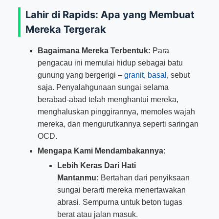
Lahir di Rapids: Apa yang Membuat
Mereka Tergerak
Bagaimana Mereka Terbentuk:
Para
pengacau ini memulai hidup sebagai batu
gunung yang bergerigi –
granit
,
basal
, sebut
saja. Penyalahgunaan sungai selama
berabad-abad telah menghantui mereka,
menghaluskan pinggirannya, memoles wajah
mereka, dan mengurutkannya seperti saringan
OCD.
Mengapa Kami Mendambakannya:
Lebih Keras Dari Hati
Mantanmu:
Bertahan dari penyiksaan
sungai berarti mereka menertawakan
abrasi. Sempurna untuk beton tugas
berat atau jalan masuk.