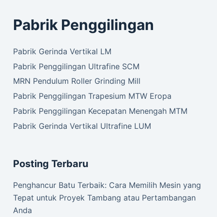
Pabrik Penggilingan
Pabrik Gerinda Vertikal LM
Pabrik Penggilingan Ultrafine SCM
MRN Pendulum Roller Grinding Mill
Pabrik Penggilingan Trapesium MTW Eropa
Pabrik Penggilingan Kecepatan Menengah MTM
Pabrik Gerinda Vertikal Ultrafine LUM
Posting Terbaru
Penghancur Batu Terbaik: Cara Memilih Mesin yang
Tepat untuk Proyek Tambang atau Pertambangan
Anda