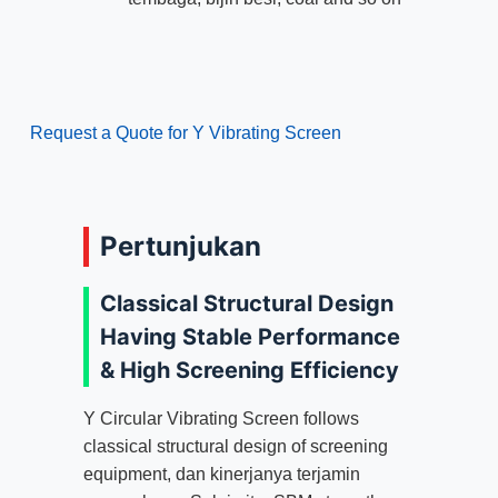
Request a Quote for Y Vibrating Screen
Pertunjukan
Classical Structural Design
Having Stable Performance
&
High Screening Efficiency
Y Circular Vibrating Screen follows
classical structural design of screening
equipment
, dan kinerjanya terjamin