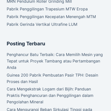
MRN Pendulum Roller Grinding Mill
Pabrik Penggilingan Trapesium MTW Eropa
Pabrik Penggilingan Kecepatan Menengah MTM
Pabrik Gerinda Vertikal Ultrafine LUM
Posting Terbaru
Penghancur Batu Terbaik: Cara Memilih Mesin yang
Tepat untuk Proyek Tambang atau Pertambangan
Anda
Guinea 200 Pabrik Pembuatan Pasir TPH: Desain
Proses dan Hasil
Cara Mengekstrak Logam dari Bijih: Panduan
Praktis Penghancuran dan Penggilingan dalam
Pengolahan Mineral
Cara Mengurangi Beban Sirkulasi Tinggi pada