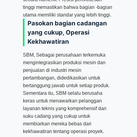
tinggi memastikan bahwa bagian -bagian
utama memiliki standar yang lebih tinggi.
Pasokan bagian cadangan
yang cukup, Operasi
Kekhawatiran
SBM, Sebagai perusahaan terkemuka
mengintegrasikan produksi mesin dan
penjualan di industri mesin
pertambangan, didedikasikan untuk
bertanggung jawab untuk setiap produk.
Sementara itu, SBM selalu berusaha
keras untuk menawarkan pelanggan
layanan teknis yang komprehensif dan
suku cadang yang cukup untuk
membiarkan mereka bebas dari
kekhawatiran tentang operasi proyek.