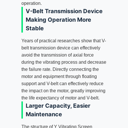
operation
.
V-Belt Transmission Device
Making Operation More
Stable
Years of practical researches show that V-
belt transmission device can effectively
avoid the transmission of axial force
during the vibrating process and decrease
the failure rate
.
Directly connecting the
motor and equipment through floating
support and V-belt can effectively reduce
the impact on the motor
,
greatly improving
the life expectancy of motor and V-belt
.
Larger Capacity
,
Easier
Maintenance
The structure of Y Vibrating Screen