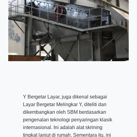
Y Bergetar Layar, juga dikenal sebagai
Layar Bergetar Melingkar Y, diteliti dan
dikembangkan oleh SBM berdasarkan
pengenalan teknologi penyaringan klasik
internasional. Ini adalah alat skrining
tingkat lanjut di rumah. Sementara itu, ini