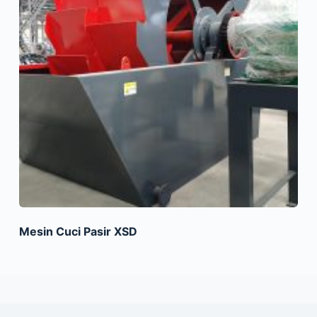
Mesin Cuci Pasir XSD