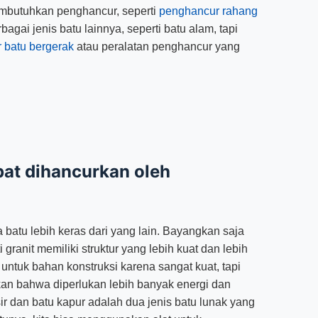
embutuhkan penghancur, seperti
penghancur rahang
gai jenis batu lainnya, seperti batu alam, tapi
 batu bergerak
atau peralatan penghancur yang
pat dihancurkan oleh
 batu lebih keras dari yang lain. Bayangkan saja
 granit memiliki struktur yang lebih kuat dan lebih
 untuk bahan konstruksi karena sangat kuat, tapi
kan bahwa diperlukan lebih banyak energi dan
 dan batu kapur adalah dua jenis batu lunak yang