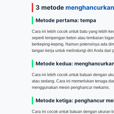
3 metode
menghancurkan
Metode pertama: tempa
Cara ini lebih cocok untuk batu yang lebih 
seperti lempengan beton atau lembaran logam
berkeping-keping. Namun potensinya ada di
tangan kerja untuk melindungi diri Anda dari
Metode kedua: menghancurkan
Cara ini lebih cocok untuk batuan dengan uku
atau sedang. Cara ini memerlukan tenaga da
menggunakan mesin penghancur mekanis.
Metode ketiga: penghancur me
Cara ini cocok untuk batuan dengan ukuran b