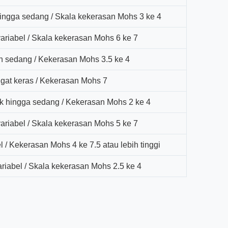
ingga sedang / Skala kekerasan Mohs 3 ke 4
ariabel / Skala kekerasan Mohs 6 ke 7
 sedang / Kekerasan Mohs 3.5 ke 4
gat keras / Kekerasan Mohs 7
k hingga sedang / Kekerasan Mohs 2 ke 4
ariabel / Skala kekerasan Mohs 5 ke 7
 / Kekerasan Mohs 4 ke 7.5 atau lebih tinggi
riabel / Skala kekerasan Mohs 2.5 ke 4