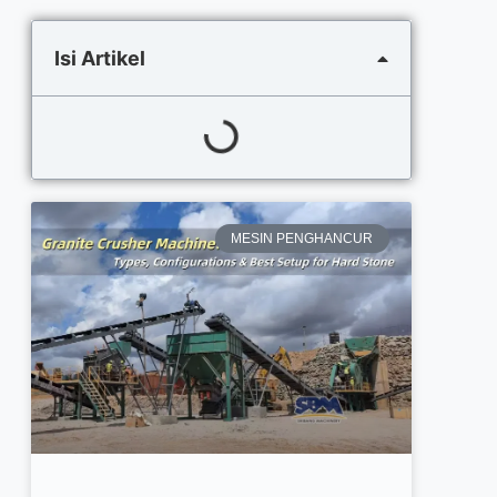
Isi Artikel
MESIN PENGHANCUR