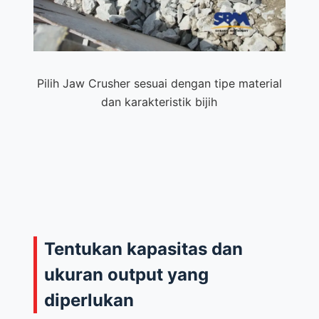
Pilih Jaw Crusher sesuai dengan tipe material
dan karakteristik bijih
Tentukan kapasitas dan
ukuran output yang
diperlukan