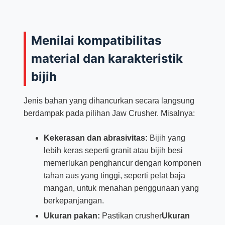
Menilai kompatibilitas
material dan karakteristik
bijih
Jenis bahan yang dihancurkan secara langsung
berdampak pada pilihan Jaw Crusher. Misalnya:
Kekerasan dan abrasivitas:
Bijih yang
lebih keras seperti granit atau bijih besi
memerlukan penghancur dengan komponen
tahan aus yang tinggi, seperti pelat baja
mangan, untuk menahan penggunaan yang
berkepanjangan.
Ukuran pakan:
Pastikan crusher
Ukuran