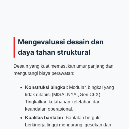
Mengevaluasi desain dan
daya tahan struktural
Desain yang kuat memastikan umur panjang dan
mengurangi biaya perawatan:
Konstruksi bingkai:
Modular, bingkai yang
tidak dilapisi (MISALNYA., Seri C6X)
Tingkatkan ketahanan kelelahan dan
keandalan operasional.
Kualitas bantalan:
Bantalan bergulir
berkinerja tinggi mengurangi gesekan dan