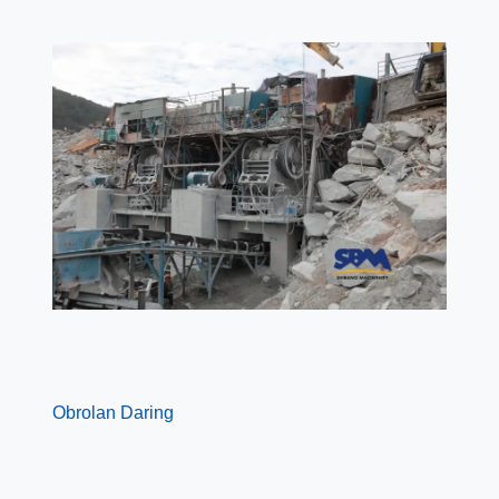
Obrolan Daring