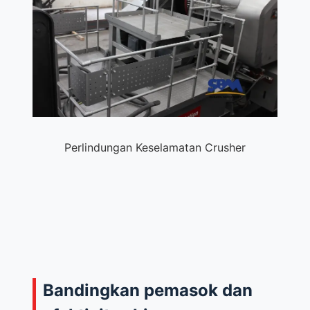
Perlindungan Keselamatan Crusher
Bandingkan pemasok dan