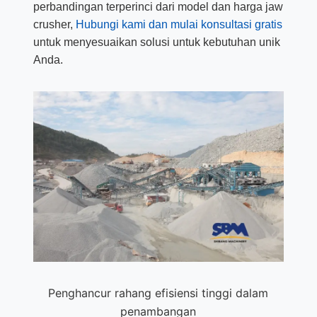
perbandingan terperinci dari model dan harga jaw
crusher,
Hubungi kami dan mulai konsultasi gratis
untuk menyesuaikan solusi untuk kebutuhan unik
Anda.
Penghancur rahang efisiensi tinggi dalam
penambangan