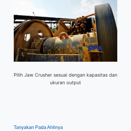
Pilih Jaw Crusher sesuai dengan kapasitas dan
ukuran output
Tanyakan Pada Ahlinya