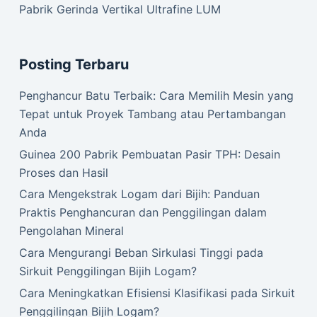
Pabrik Gerinda Vertikal Ultrafine LUM
Posting Terbaru
Penghancur Batu Terbaik: Cara Memilih Mesin yang
Tepat untuk Proyek Tambang atau Pertambangan
Anda
Guinea 200 Pabrik Pembuatan Pasir TPH: Desain
Proses dan Hasil
Cara Mengekstrak Logam dari Bijih: Panduan
Praktis Penghancuran dan Penggilingan dalam
Pengolahan Mineral
Cara Mengurangi Beban Sirkulasi Tinggi pada
Sirkuit Penggilingan Bijih Logam?
Cara Meningkatkan Efisiensi Klasifikasi pada Sirkuit
Penggilingan Bijih Logam?