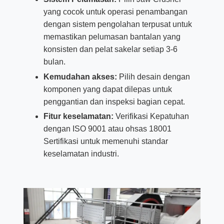
yang cocok untuk operasi penambangan
dengan sistem pengolahan terpusat untuk
memastikan pelumasan bantalan yang
konsisten dan pelat sakelar setiap 3-6
bulan.
Kemudahan akses:
Pilih desain dengan
komponen yang dapat dilepas untuk
penggantian dan inspeksi bagian cepat.
Fitur keselamatan:
Verifikasi Kepatuhan
dengan ISO 9001 atau ohsas 18001
Sertifikasi untuk memenuhi standar
keselamatan industri.