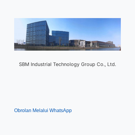
SBM Industrial Technology Group Co., Ltd.
Obrolan Melalui WhatsApp