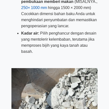
pembukaan memberi makan
(MISALNYA.,
250× 1000 mm
hingga 1500 × 2000 mm)
Cocokkan dimensi bahan baku Anda untuk
menghindari penyumbatan dan memastikan
pengoperasian yang lancar.
Kadar air:
Pilih penghancur dengan desain
yang mentolerir kelembaban, terutama jika
memproses bijih yang kaya tanah atau
basah.