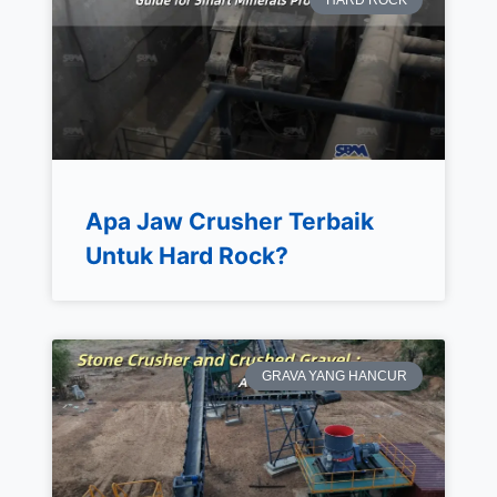
Apa Jaw Crusher Terbaik
Untuk Hard Rock?
GRAVA YANG HANCUR