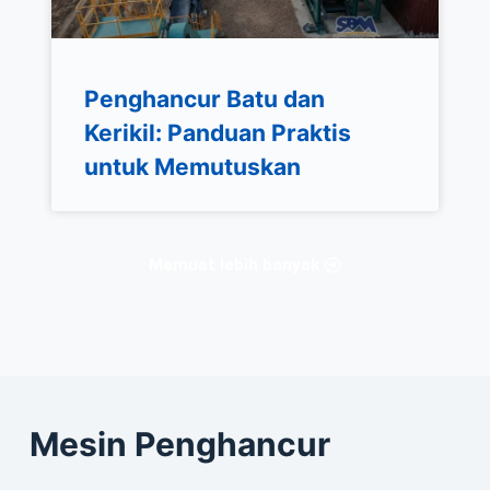
Penghancur Batu dan
Kerikil: Panduan Praktis
untuk Memutuskan
Memuat lebih banyak
Mesin Penghancur