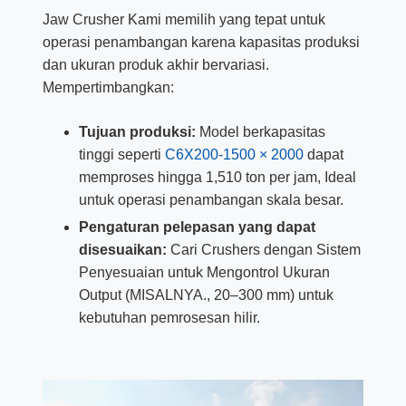
Jaw Crusher Kami memilih yang tepat untuk
operasi penambangan karena kapasitas produksi
dan ukuran produk akhir bervariasi.
Mempertimbangkan:
Tujuan produksi:
Model berkapasitas
tinggi seperti
C6X200-1500 × 2000
dapat
memproses hingga 1,510 ton per jam, Ideal
untuk operasi penambangan skala besar.
Pengaturan pelepasan yang dapat
disesuaikan:
Cari Crushers dengan Sistem
Penyesuaian untuk Mengontrol Ukuran
Output (MISALNYA., 20–300 mm) untuk
kebutuhan pemrosesan hilir.