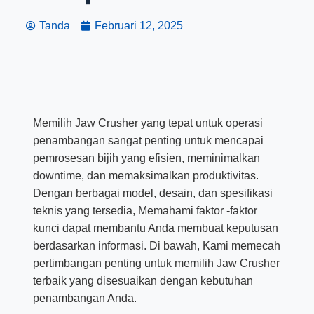
Tanda
Februari 12, 2025
Memilih Jaw Crusher yang tepat untuk operasi
penambangan sangat penting untuk mencapai
pemrosesan bijih yang efisien, meminimalkan
downtime, dan memaksimalkan produktivitas.
Dengan berbagai model, desain, dan spesifikasi
teknis yang tersedia, Memahami faktor -faktor
kunci dapat membantu Anda membuat keputusan
berdasarkan informasi. Di bawah, Kami memecah
pertimbangan penting untuk memilih Jaw Crusher
terbaik yang disesuaikan dengan kebutuhan
penambangan Anda.