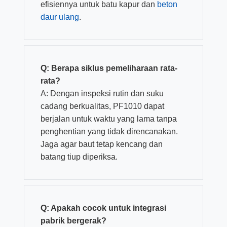
efisiennya untuk batu kapur dan
beton
daur ulang
.
Q: Berapa siklus pemeliharaan rata-
rata?
A: Dengan inspeksi rutin dan suku
cadang berkualitas, PF1010 dapat
berjalan untuk waktu yang lama tanpa
penghentian yang tidak direncanakan.
Jaga agar baut tetap kencang dan
batang tiup diperiksa.
Q: Apakah cocok untuk integrasi
pabrik bergerak?