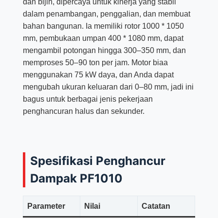
dan bijih, dipercaya untuk kinerja yang stabil
dalam penambangan, penggalian, dan membuat
bahan bangunan. Ia memiliki rotor 1000 * 1050
mm, pembukaan umpan 400 * 1080 mm, dapat
mengambil potongan hingga 300–350 mm, dan
memproses 50–90 ton per jam. Motor biaa
menggunakan 75 kW daya, dan Anda dapat
mengubah ukuran keluaran dari 0–80 mm, jadi ini
bagus untuk berbagai jenis pekerjaan
penghancuran halus dan sekunder.
Spesifikasi Penghancur
Dampak PF1010
Parameter
Nilai
Catatan