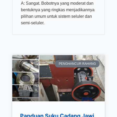
A: Sangat. Bobotnya yang moderat dan
bentuknya yang ringkas menjadikannya
pilihan umum untuk sistem seluler dan
semi-seluler.
PENGHANCUR RAHANG
Panduan Suku Cadang Jawi