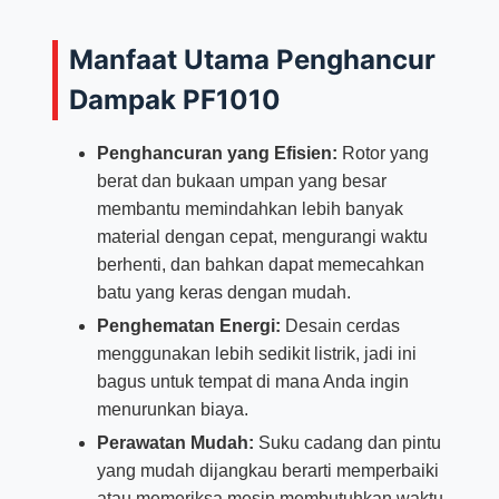
Manfaat Utama Penghancur
Dampak PF1010
Penghancuran yang Efisien:
Rotor yang
berat dan bukaan umpan yang besar
membantu memindahkan lebih banyak
material dengan cepat, mengurangi waktu
berhenti, dan bahkan dapat memecahkan
batu yang keras dengan mudah.
Penghematan Energi:
Desain cerdas
menggunakan lebih sedikit listrik, jadi ini
bagus untuk tempat di mana Anda ingin
menurunkan biaya.
Perawatan Mudah:
Suku cadang dan pintu
yang mudah dijangkau berarti memperbaiki
atau memeriksa mesin membutuhkan waktu