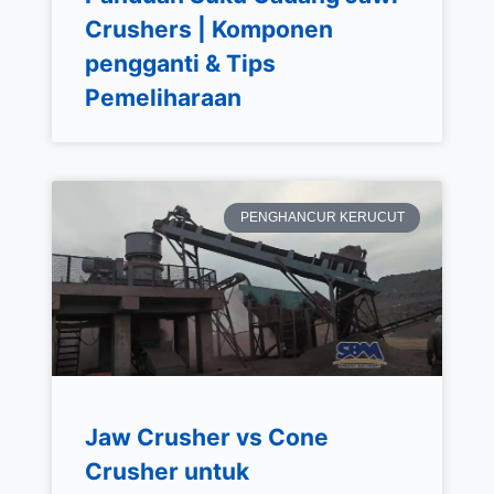
Crushers | Komponen
pengganti & Tips
Pemeliharaan
PENGHANCUR KERUCUT
Jaw Crusher vs Cone
Crusher untuk