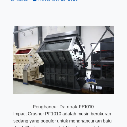
Penghancur Dampak PF1010
Impact Crusher PF1010 adalah mesin berukuran
sedang yang populer untuk menghancurkan batu