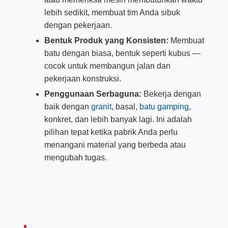
lebih sedikit, membuat tim Anda sibuk
dengan pekerjaan.
Bentuk Produk yang Konsisten:
Membuat
batu dengan biasa, bentuk seperti kubus —
cocok untuk membangun jalan dan
pekerjaan konstruksi.
Penggunaan Serbaguna:
Bekerja dengan
baik dengan
granit
, basal,
batu gamping
,
konkret, dan lebih banyak lagi. Ini adalah
pilihan tepat ketika pabrik Anda perlu
menangani material yang berbeda atau
mengubah tugas.