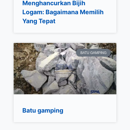
Menghancurkan Bijih
Logam: Bagaimana Memilih
Yang Tepat
BATU GAMPING
Batu gamping