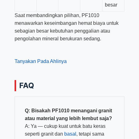
besar
Saat membandingkan pilihan, PF1010
menawarkan keseimbangan hemat biaya untuk
sebagian besar kebutuhan penggalian atau
pengolahan mineral berukuran sedang.
Tanyakan Pada Ahlinya
FAQ
Q: Bisakah PF1010 menangani granit
atau material yang lebih lembut saja?
A: Ya — cukup kuat untuk batu keras
seperti granit dan
basal
, tetapi sama