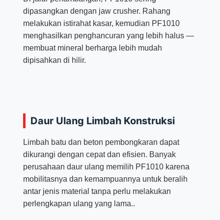
dipasangkan dengan jaw crusher. Rahang
melakukan istirahat kasar, kemudian PF1010
menghasilkan penghancuran yang lebih halus —
membuat mineral berharga lebih mudah
dipisahkan di hilir.​
Daur Ulang Limbah Konstruksi
Limbah batu dan beton pembongkaran dapat
dikurangi dengan cepat dan efisien. Banyak
perusahaan daur ulang memilih PF1010 karena
mobilitasnya dan kemampuannya untuk beralih
antar jenis material tanpa perlu melakukan
perlengkapan ulang yang lama..