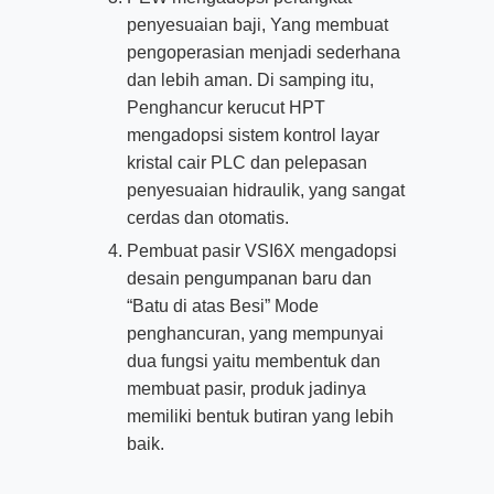
penyesuaian baji, Yang membuat
pengoperasian menjadi sederhana
dan lebih aman. Di samping itu,
Penghancur kerucut HPT
mengadopsi sistem kontrol layar
kristal cair PLC dan pelepasan
penyesuaian hidraulik, yang sangat
cerdas dan otomatis.
Pembuat pasir VSI6X mengadopsi
desain pengumpanan baru dan
“Batu di atas Besi” Mode
penghancuran, yang mempunyai
dua fungsi yaitu membentuk dan
membuat pasir, produk jadinya
memiliki bentuk butiran yang lebih
baik.