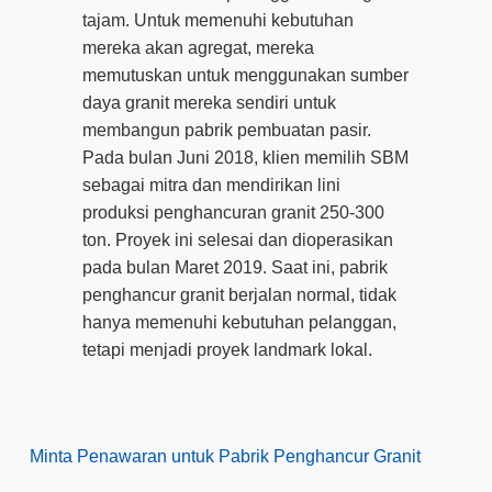
tajam. Untuk memenuhi kebutuhan
mereka akan agregat, mereka
memutuskan untuk menggunakan sumber
daya granit mereka sendiri untuk
membangun pabrik pembuatan pasir.
Pada bulan Juni 2018, klien memilih SBM
sebagai mitra dan mendirikan lini
produksi penghancuran granit 250-300
ton. Proyek ini selesai dan dioperasikan
pada bulan Maret 2019. Saat ini, pabrik
penghancur granit berjalan normal, tidak
hanya memenuhi kebutuhan pelanggan,
tetapi menjadi proyek landmark lokal.
Minta Penawaran untuk Pabrik Penghancur Granit