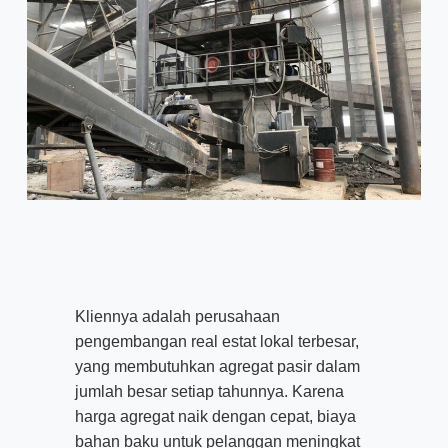
Kliennya adalah perusahaan
pengembangan real estat lokal terbesar,
yang membutuhkan agregat pasir dalam
jumlah besar setiap tahunnya. Karena
harga agregat naik dengan cepat, biaya
bahan baku untuk pelanggan meningkat