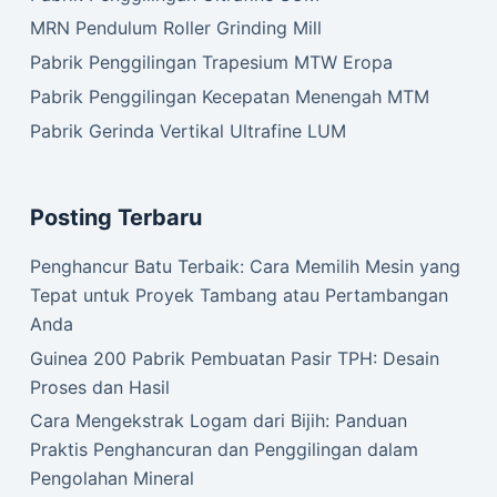
MRN Pendulum Roller Grinding Mill
Pabrik Penggilingan Trapesium MTW Eropa
Pabrik Penggilingan Kecepatan Menengah MTM
Pabrik Gerinda Vertikal Ultrafine LUM
Posting Terbaru
Penghancur Batu Terbaik: Cara Memilih Mesin yang
Tepat untuk Proyek Tambang atau Pertambangan
Anda
Guinea 200 Pabrik Pembuatan Pasir TPH: Desain
Proses dan Hasil
Cara Mengekstrak Logam dari Bijih: Panduan
Praktis Penghancuran dan Penggilingan dalam
Pengolahan Mineral