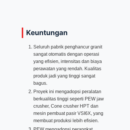
Keuntungan
Seluruh pabrik penghancur granit
sangat otomatis dengan operasi
yang efisien, intensitas dan biaya
perawatan yang rendah. Kualitas
produk jadi yang tinggi sangat
bagus.
Proyek ini mengadopsi peralatan
berkualitas tinggi seperti PEW jaw
crusher, Cone crusher HPT dan
mesin pembuat pasir VSI6X, yang
membuat produksi lebih efisien.
PEW mengadopsi perangkat