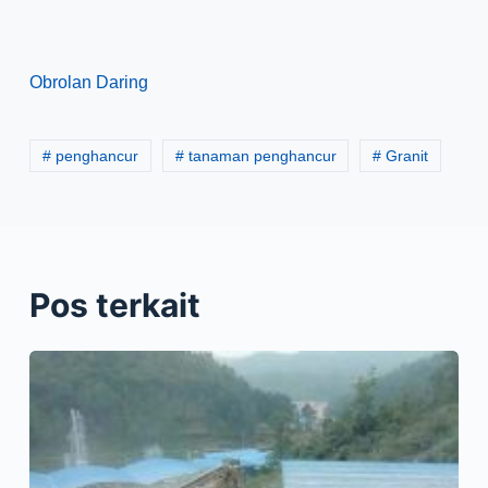
Obrolan Daring
# penghancur
# tanaman penghancur
# Granit
Pos terkait