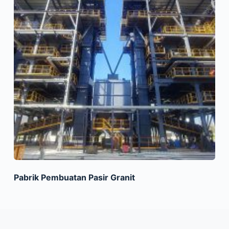
Pabrik Pembuatan Pasir Granit